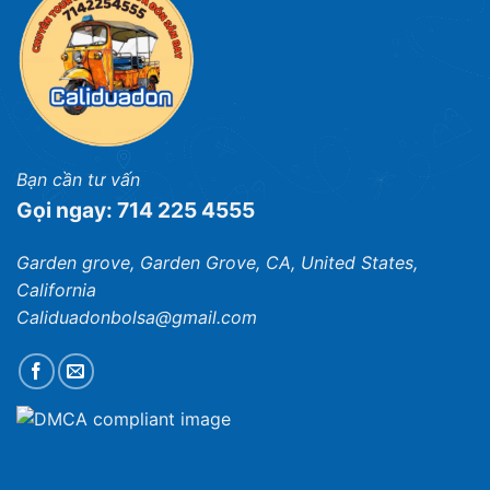
Bạn cần tư vấn
Gọi ngay: 714 225 4555
Garden grove, Garden Grove, CA, United States,
California
Caliduadonbolsa@gmail.com