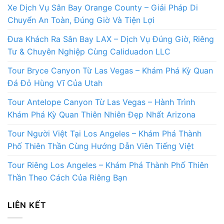
Xe Dịch Vụ Sân Bay Orange County – Giải Pháp Di
Chuyển An Toàn, Đúng Giờ Và Tiện Lợi
Đưa Khách Ra Sân Bay LAX – Dịch Vụ Đúng Giờ, Riêng
Tư & Chuyên Nghiệp Cùng Caliduadon LLC
Tour Bryce Canyon Từ Las Vegas – Khám Phá Kỳ Quan
Đá Đỏ Hùng Vĩ Của Utah
Tour Antelope Canyon Từ Las Vegas – Hành Trình
Khám Phá Kỳ Quan Thiên Nhiên Đẹp Nhất Arizona
Tour Người Việt Tại Los Angeles – Khám Phá Thành
Phố Thiên Thần Cùng Hướng Dẫn Viên Tiếng Việt
Tour Riêng Los Angeles – Khám Phá Thành Phố Thiên
Thần Theo Cách Của Riêng Bạn
LIÊN KẾT