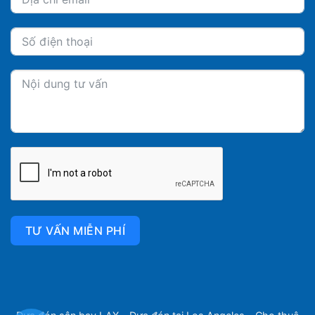
TƯ VẤN MIỄN PHÍ