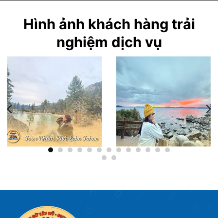
Hình ảnh khách hàng trải
nghiệm dịch vụ