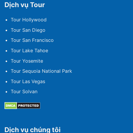
Dịch vụ Tour
Tour Hollywood
Tour San Diego
Tour San Francisco
Tour Lake Tahoe
Tour Yosemite
Tour Sequoia National Park
Tour Las Vegas
Tour Solvan
Dịch vụ chúng tôi