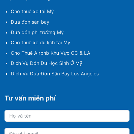
Cho thuê xe tại Mỹ
Đưa đón sân bay
Đưa đón phi trường Mỹ
Cho thuê xe du lịch tại Mỹ
Cho Thuê Airbnb Khu Vực OC & LA
Dịch Vụ Đón Du Học Sinh Ở Mỹ
Dịch Vụ Đưa Đón Sân Bay Los Angeles
Tư vấn miễn phí