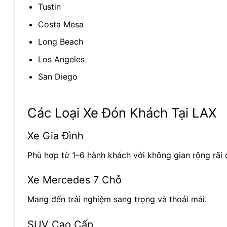
Tustin
Costa Mesa
Long Beach
Los Angeles
San Diego
Các Loại Xe Đón Khách Tại LAX
Xe Gia Đình
Phù hợp từ 1–6 hành khách với không gian rộng rãi 
Xe Mercedes 7 Chỗ
Mang đến trải nghiệm sang trọng và thoải mái.
SUV Cao Cấp