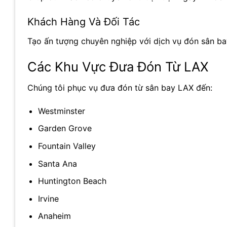
Khách Hàng Và Đối Tác
Tạo ấn tượng chuyên nghiệp với dịch vụ đón sân ba
Các Khu Vực Đưa Đón Từ LAX
Chúng tôi phục vụ đưa đón từ sân bay LAX đến:
Westminster
Garden Grove
Fountain Valley
Santa Ana
Huntington Beach
Irvine
Anaheim