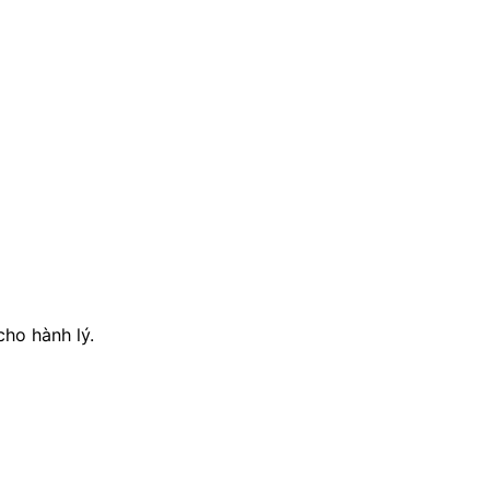
cho hành lý.