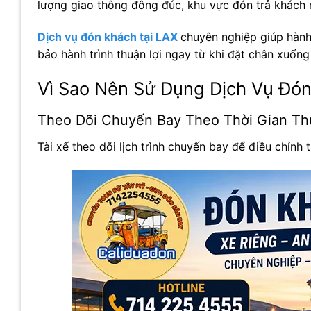
lượng giao thông đông đúc, khu vực đón trả khách r
Dịch vụ đón khách tại LAX
chuyên nghiệp giúp hành
bảo hành trình thuận lợi ngay từ khi đặt chân xuống
Vì Sao Nên Sử Dụng Dịch Vụ Đón
Theo Dõi Chuyến Bay Theo Thời Gian Th
Tài xế theo dõi lịch trình chuyến bay để điều chỉn