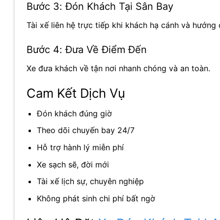
Bước 3: Đón Khách Tại Sân Bay
Tài xế liên hệ trực tiếp khi khách hạ cánh và hướng d
Bước 4: Đưa Về Điểm Đến
Xe đưa khách về tận nơi nhanh chóng và an toàn.
Cam Kết Dịch Vụ
Đón khách đúng giờ
Theo dõi chuyến bay 24/7
Hỗ trợ hành lý miễn phí
Xe sạch sẽ, đời mới
Tài xế lịch sự, chuyên nghiệp
Không phát sinh chi phí bất ngờ