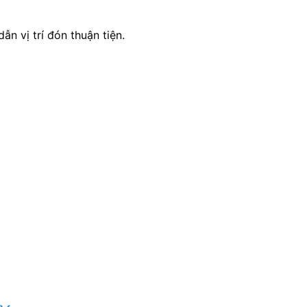
ẫn vị trí đón thuận tiện.