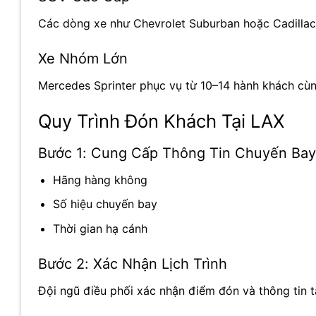
Các dòng xe như Chevrolet Suburban hoặc Cadillac
Xe Nhóm Lớn
Mercedes Sprinter phục vụ từ 10–14 hành khách cùn
Quy Trình Đón Khách Tại LAX
Bước 1: Cung Cấp Thông Tin Chuyến Bay
Hãng hàng không
Số hiệu chuyến bay
Thời gian hạ cánh
Bước 2: Xác Nhận Lịch Trình
Đội ngũ điều phối xác nhận điểm đón và thông tin tà