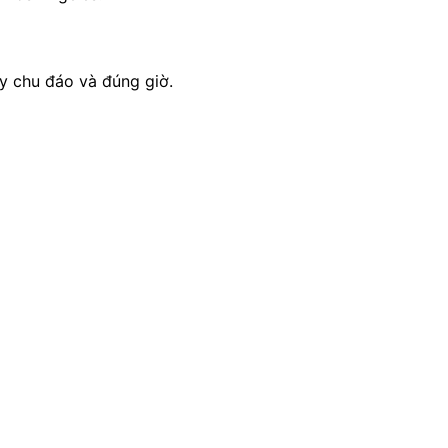
y chu đáo và đúng giờ.