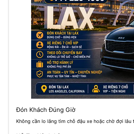
Đón Khách Đúng Giờ
Không cần lo lắng tìm chỗ đậu xe hoặc chờ đợi lâu t