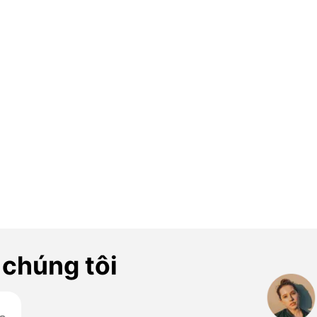
 chúng tôi