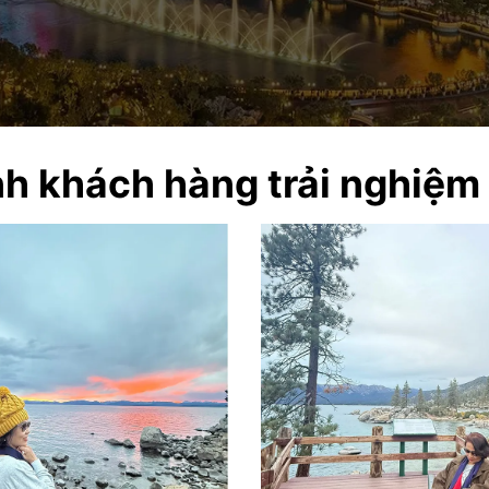
h khách hàng trải nghiệm