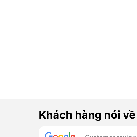
Khách hàng nói về