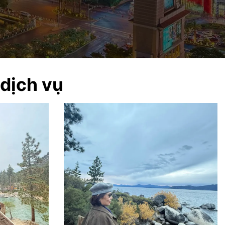
 dịch vụ