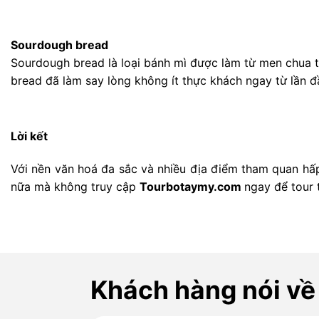
Sourdough bread
Sourdough bread là loại bánh mì được làm từ men chua t
bread đã làm say lòng không ít thực khách ngay từ lần đ
Lời kết
Với nền văn hoá đa sắc và nhiều địa điểm tham quan hấp
nữa mà không truy cập
Tourbotaymy.com
ngay để tour 
Khách hàng nói về