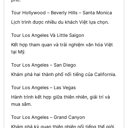
Tour Hollywood – Beverly Hills – Santa Monica
Lịch trình được nhiều du khách Việt lựa chọn.
Tour Los Angeles Và Little Saigon
Kết hợp tham quan và trải nghiệm văn hóa Việt
tại Mỹ.
Tour Los Angeles – San Diego
Khám phá hai thành phố nổi tiếng của California.
Tour Los Angeles – Las Vegas
Hành trình kết hợp giữa thiên nhiên, giải trí và
mua sắm.
Tour Los Angeles – Grand Canyon
Khám phá kỳ quan thiên nhiên nổi tiếng thế giới.