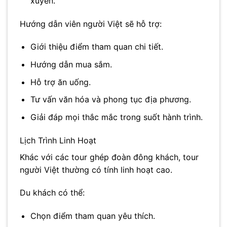
xuyên.
Hướng dẫn viên người Việt sẽ hỗ trợ:
Giới thiệu điểm tham quan chi tiết.
Hướng dẫn mua sắm.
Hỗ trợ ăn uống.
Tư vấn văn hóa và phong tục địa phương.
Giải đáp mọi thắc mắc trong suốt hành trình.
Lịch Trình Linh Hoạt
Khác với các tour ghép đoàn đông khách, tour
người Việt thường có tính linh hoạt cao.
Du khách có thể:
Chọn điểm tham quan yêu thích.