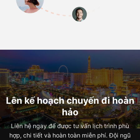
Lên kế hoạch chuyến đi hoàn
hảo
Liên hệ ngay để được tư vấn lịch trình phù
hợp, chi tiết và hoàn toàn miễn phí. Đội ngũ