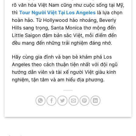
rõ văn hóa Việt Nam cũng như cuộc sống tại Mỹ,
thì
Tour Người Việt Tại Los Angeles
là lựa chọn
hoàn hảo. Từ Hollywood hào nhoáng, Beverly
Hills sang trọng, Santa Monica thơ mộng đến
Little Saigon đậm bản sắc Việt, mỗi điểm đến
đều mang đến những trải nghiệm đáng nhớ.
Hãy cùng gia đình và bạn bè khám phá Los
Angeles theo cách thuận tiện nhất với đội ngũ
hướng dẫn viên và tài xế người Việt giàu kinh
nghiệm, tận tâm và am hiểu địa phương.