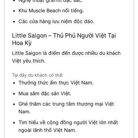
Khu Muscle Beach nổi tiếng.
Các cửa hàng lưu niệm độc đáo.
Little Saigon – Thủ Phủ Người Việt Tại
Hoa Kỳ
Little Saigon
là điểm đến được nhiều du khách
Việt yêu thích.
Tại đây du khách có thể:
Thưởng thức ẩm thực Việt Nam.
Mua sắm đặc sản Việt.
Ghé thăm các trung tâm thương mại Việt
Nam.
Tìm hiểu về cộng đồng người Việt lớn nhất
ngoài lãnh thổ Việt Nam.