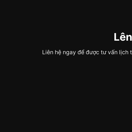
Lên
Liên hệ ngay để được tư vấn lịch 