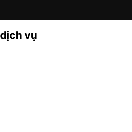
 dịch vụ