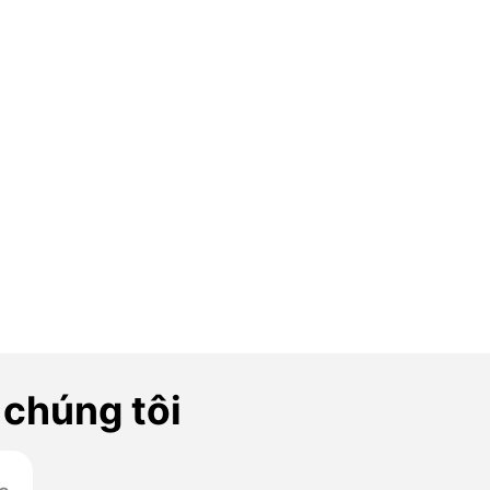
 chúng tôi