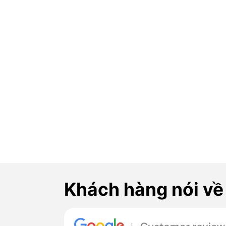
Khách hàng nói về