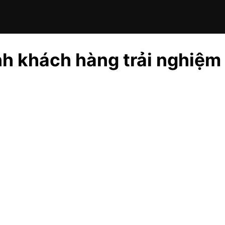
h khách hàng trải nghiệm