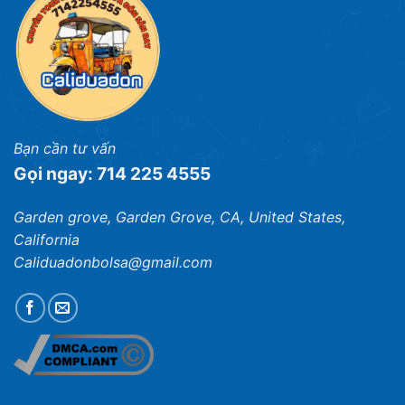
Bạn cần tư vấn
Gọi ngay: 714 225 4555
Garden grove, Garden Grove, CA, United States,
California
Caliduadonbolsa@gmail.com