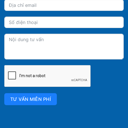
TƯ VẤN MIỄN PHÍ