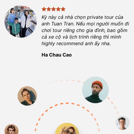
Kỳ này cả nhà chọn private tour của
anh
Tuan Tran
. Nếu mọi người muốn đi
chơi tour riêng cho gia đình, bao gồm
cả xe cộ và lịch trình riêng thì mình
highly recommend anh ấy nha.
Ha Chau Cao