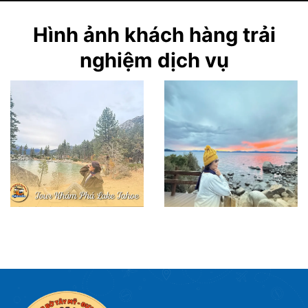
Hình ảnh khách hàng trải
nghiệm dịch vụ