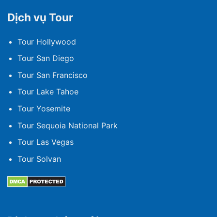
Dịch vụ Tour
Tour Hollywood
Tour San Diego
Tour San Francisco
Tour Lake Tahoe
Tour Yosemite
Tour Sequoia National Park
Tour Las Vegas
Tour Solvan