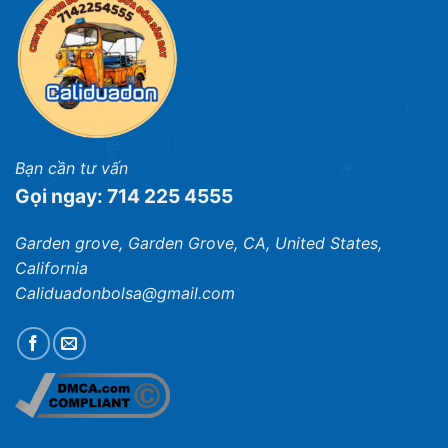
Bạn cần tư vấn
Gọi ngay: 714 225 4555
Garden grove, Garden Grove, CA, United States,
California
Caliduadonbolsa@gmail.com