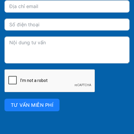
TƯ VẤN MIỄN PHÍ