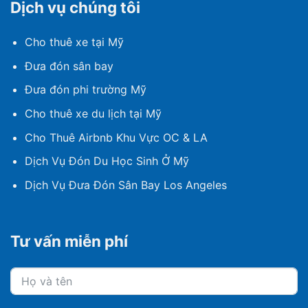
Dịch vụ chúng tôi
Cho thuê xe tại Mỹ
Đưa đón sân bay
Đưa đón phi trường Mỹ
Cho thuê xe du lịch tại Mỹ
Cho Thuê Airbnb Khu Vực OC & LA
Dịch Vụ Đón Du Học Sinh Ở Mỹ
Dịch Vụ Đưa Đón Sân Bay Los Angeles
Tư vấn miễn phí