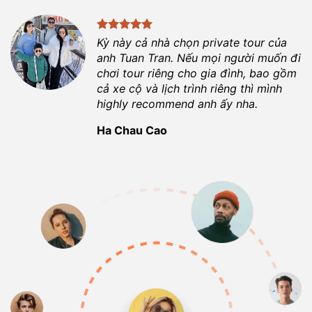
Kỳ này cả nhà chọn private tour của
anh
Tuan Tran
. Nếu mọi người muốn đi
chơi tour riêng cho gia đình, bao gồm
cả xe cộ và lịch trình riêng thì mình
highly recommend anh ấy nha.
Ha Chau Cao