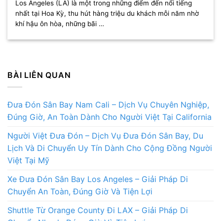
Los Angeles (LA) là một trong những điểm đến nổi tiếng
nhất tại Hoa Kỳ, thu hút hàng triệu du khách mỗi năm nhờ
khí hậu ôn hòa, những bãi …
BÀI LIÊN QUAN
Đưa Đón Sân Bay Nam Cali – Dịch Vụ Chuyên Nghiệp,
Đúng Giờ, An Toàn Dành Cho Người Việt Tại California
Người Việt Đưa Đón – Dịch Vụ Đưa Đón Sân Bay, Du
Lịch Và Di Chuyển Uy Tín Dành Cho Cộng Đồng Người
Việt Tại Mỹ
Xe Đưa Đón Sân Bay Los Angeles – Giải Pháp Di
Chuyển An Toàn, Đúng Giờ Và Tiện Lợi
Shuttle Từ Orange County Đi LAX – Giải Pháp Di