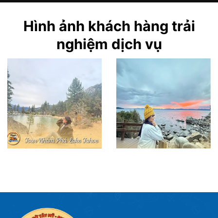
Hình ảnh khách hàng trải
nghiệm dịch vụ