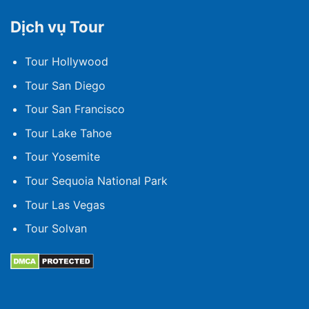
Dịch vụ Tour
Tour Hollywood
Tour San Diego
Tour San Francisco
Tour Lake Tahoe
Tour Yosemite
Tour Sequoia National Park
Tour Las Vegas
Tour Solvan