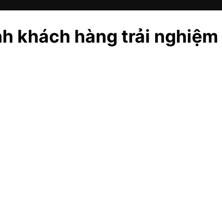
h khách hàng trải nghiệm