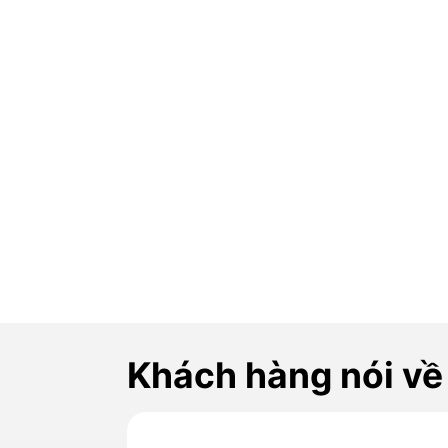
Khách hàng nói về