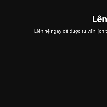
Lên
Liên hệ ngay để được tư vấn lịch 