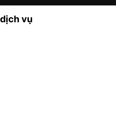
 dịch vụ