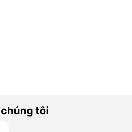
 chúng tôi