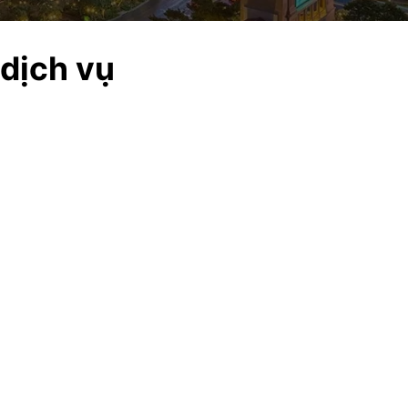
 dịch vụ