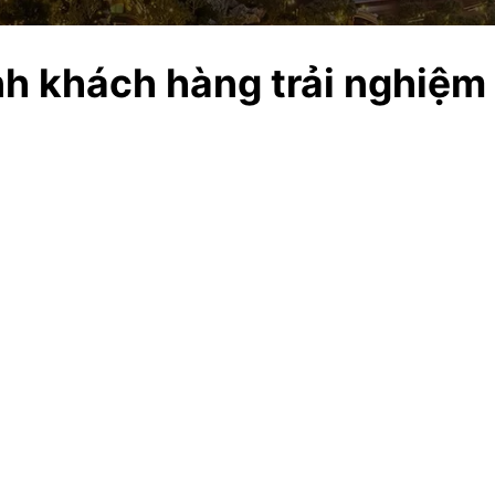
h khách hàng trải nghiệm