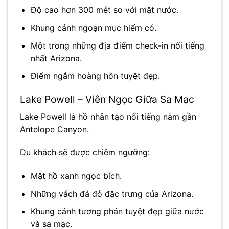
Độ cao hơn 300 mét so với mặt nước.
Khung cảnh ngoạn mục hiếm có.
Một trong những địa điểm check-in nổi tiếng
nhất Arizona.
Điểm ngắm hoàng hôn tuyệt đẹp.
Lake Powell – Viên Ngọc Giữa Sa Mạc
Lake Powell
là hồ nhân tạo nổi tiếng nằm gần
Antelope Canyon.
Du khách sẽ được chiêm ngưỡng:
Mặt hồ xanh ngọc bích.
Những vách đá đỏ đặc trưng của Arizona.
Khung cảnh tương phản tuyệt đẹp giữa nước
và sa mạc.