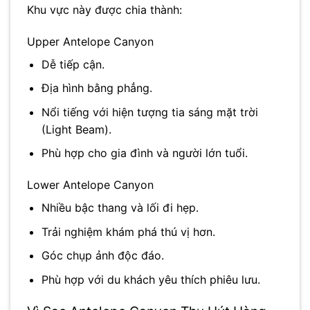
Khu vực này được chia thành:
Upper Antelope Canyon
Dễ tiếp cận.
Địa hình bằng phẳng.
Nổi tiếng với hiện tượng tia sáng mặt trời
(Light Beam).
Phù hợp cho gia đình và người lớn tuổi.
Lower Antelope Canyon
Nhiều bậc thang và lối đi hẹp.
Trải nghiệm khám phá thú vị hơn.
Góc chụp ảnh độc đáo.
Phù hợp với du khách yêu thích phiêu lưu.