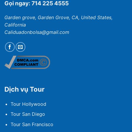
Gọi ngay: 714 225 4555
Garden grove, Garden Grove, CA, United States,
California
Caliduadonbolsa@gmail.com
Dịch vụ Tour
Tour Hollywood
Tour San Diego
Tour San Francisco