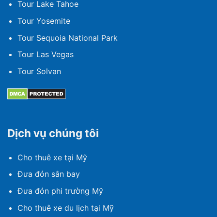
Tour Lake Tahoe
Tour Yosemite
Tour Sequoia National Park
Tour Las Vegas
Tour Solvan
Dịch vụ chúng tôi
Cho thuê xe tại Mỹ
Đưa đón sân bay
Đưa đón phi trường Mỹ
Cho thuê xe du lịch tại Mỹ