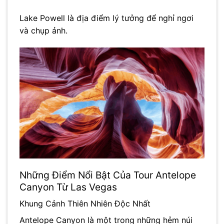
Lake Powell là địa điểm lý tưởng để nghỉ ngơi
và chụp ảnh.
Những Điểm Nổi Bật Của Tour Antelope
Canyon Từ Las Vegas
Khung Cảnh Thiên Nhiên Độc Nhất
Antelope Canyon là một trong những hẻm núi