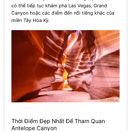
có thể tiếp tục khám phá Las Vegas, Grand
Canyon hoặc các điểm đến nổi tiếng khác của
miền Tây Hoa Kỳ.
Thời Điểm Đẹp Nhất Để Tham Quan
Antelope Canyon