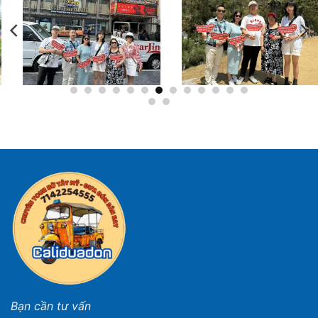
Bạn cần tư vấn