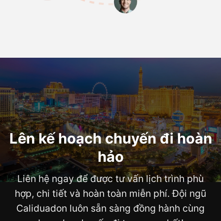
Lên kế hoạch chuyến đi hoàn
hảo
Liên hệ ngay để được tư vấn lịch trình phù
hợp, chi tiết và hoàn toàn miễn phí. Đội ngũ
Caliduadon luôn sẵn sàng đồng hành cùng