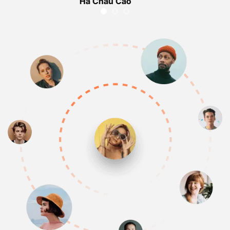
Ha Chau Cao