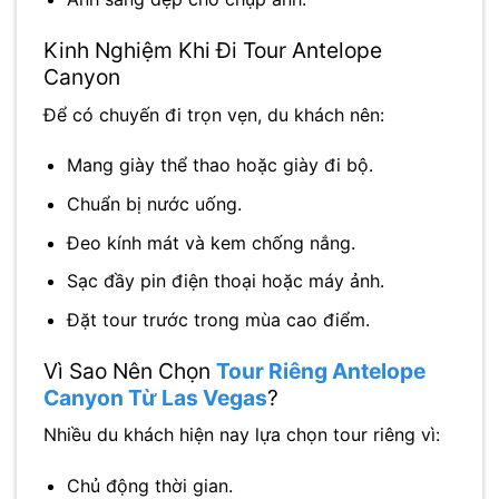
Kinh Nghiệm Khi Đi Tour Antelope
Canyon
Để có chuyến đi trọn vẹn, du khách nên:
Mang giày thể thao hoặc giày đi bộ.
Chuẩn bị nước uống.
Đeo kính mát và kem chống nắng.
Sạc đầy pin điện thoại hoặc máy ảnh.
Đặt tour trước trong mùa cao điểm.
Vì Sao Nên Chọn
Tour Riêng Antelope
Canyon Từ Las Vegas
?
Nhiều du khách hiện nay lựa chọn tour riêng vì:
Chủ động thời gian.