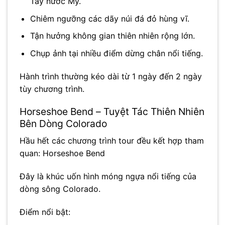
Tây nước Mỹ.
Chiêm ngưỡng các dãy núi đá đỏ hùng vĩ.
Tận hưởng không gian thiên nhiên rộng lớn.
Chụp ảnh tại nhiều điểm dừng chân nổi tiếng.
Hành trình thường kéo dài từ 1 ngày đến 2 ngày
tùy chương trình.
Horseshoe Bend – Tuyệt Tác Thiên Nhiên
Bên Dòng Colorado
Hầu hết các chương trình tour đều kết hợp tham
quan:
Horseshoe Bend
Đây là khúc uốn hình móng ngựa nổi tiếng của
dòng sông Colorado.
Điểm nổi bật: