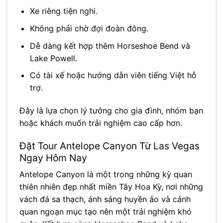
Xe riêng tiện nghi.
Không phải chờ đợi đoàn đông.
Dễ dàng kết hợp thêm Horseshoe Bend và
Lake Powell.
Có tài xế hoặc hướng dẫn viên tiếng Việt hỗ
trợ.
Đây là lựa chọn lý tưởng cho gia đình, nhóm bạn
hoặc khách muốn trải nghiệm cao cấp hơn.
Đặt Tour Antelope Canyon Từ Las Vegas
Ngay Hôm Nay
Antelope Canyon là một trong những kỳ quan
thiên nhiên đẹp nhất miền Tây Hoa Kỳ, nơi những
vách đá sa thạch, ánh sáng huyền ảo và cảnh
quan ngoạn mục tạo nên một trải nghiệm khó