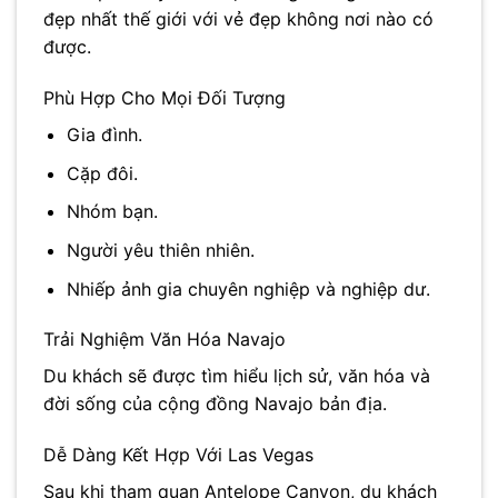
đẹp nhất thế giới với vẻ đẹp không nơi nào có
được.
Phù Hợp Cho Mọi Đối Tượng
Gia đình.
Cặp đôi.
Nhóm bạn.
Người yêu thiên nhiên.
Nhiếp ảnh gia chuyên nghiệp và nghiệp dư.
Trải Nghiệm Văn Hóa Navajo
Du khách sẽ được tìm hiểu lịch sử, văn hóa và
đời sống của cộng đồng Navajo bản địa.
Dễ Dàng Kết Hợp Với Las Vegas
Sau khi tham quan Antelope Canyon, du khách