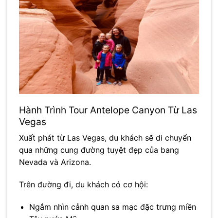
Hành Trình Tour Antelope Canyon Từ Las
Vegas
Xuất phát từ
Las Vegas
, du khách sẽ di chuyển
qua những cung đường tuyệt đẹp của bang
Nevada và Arizona.
Trên đường đi, du khách có cơ hội:
Ngắm nhìn cảnh quan sa mạc đặc trưng miền