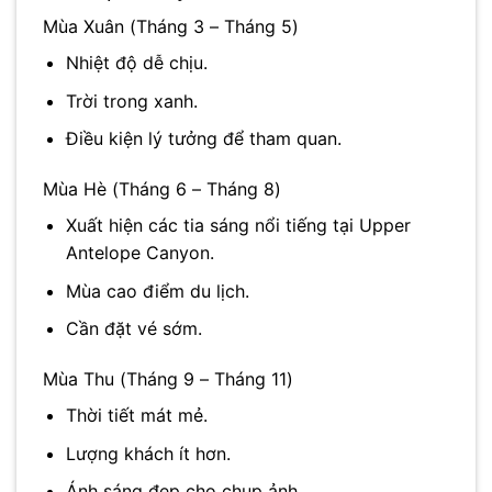
Mùa Xuân (Tháng 3 – Tháng 5)
Nhiệt độ dễ chịu.
Trời trong xanh.
Điều kiện lý tưởng để tham quan.
Mùa Hè (Tháng 6 – Tháng 8)
Xuất hiện các tia sáng nổi tiếng tại Upper
Antelope Canyon.
Mùa cao điểm du lịch.
Cần đặt vé sớm.
Mùa Thu (Tháng 9 – Tháng 11)
Thời tiết mát mẻ.
Lượng khách ít hơn.
Ánh sáng đẹp cho chụp ảnh.