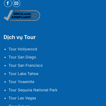
Dịch vụ Tour
Tour Hollywood
Tour San Diego
Tour San Francisco
Tour Lake Tahoe
Tour Yosemite
Tour Sequoia National Park
Tour Las Vegas