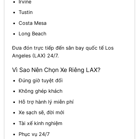
Irvine
Tustin
Costa Mesa
Long Beach
Đưa đón trực tiếp đến sân bay quốc tế Los
Angeles (LAX) 24/7.
Vì Sao Nên Chọn Xe Riêng LAX?
Đúng giờ tuyệt đối
Không ghép khách
Hỗ trợ hành lý miễn phí
Xe sạch sẽ, đời mới
Tài xế kinh nghiệm
Phục vụ 24/7