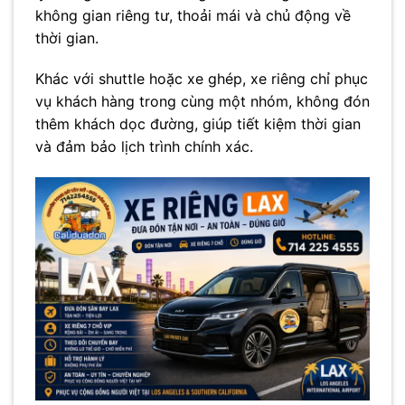
không gian riêng tư, thoải mái và chủ động về
thời gian.
Khác với shuttle hoặc xe ghép, xe riêng chỉ phục
vụ khách hàng trong cùng một nhóm, không đón
thêm khách dọc đường, giúp tiết kiệm thời gian
và đảm bảo lịch trình chính xác.