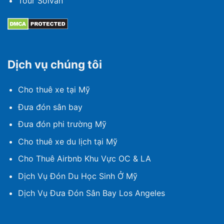
Tour Solvan
Dịch vụ chúng tôi
Cho thuê xe tại Mỹ
Đưa đón sân bay
Đưa đón phi trường Mỹ
Cho thuê xe du lịch tại Mỹ
Cho Thuê Airbnb Khu Vực OC & LA
Dịch Vụ Đón Du Học Sinh Ở Mỹ
Dịch Vụ Đưa Đón Sân Bay Los Angeles