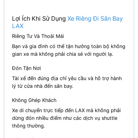
Lợi Ích Khi Sử Dụng
Xe Riêng Đi Sân Bay
LAX
Riêng Tư Và Thoải Mái
Bạn và gia đình có thể tận hưởng toàn bộ không
gian xe mà không phải chia sẻ với người lạ.
Đón Tận Nơi
Tài xế đến đúng địa chỉ yêu cầu và hỗ trợ hành
lý từ cửa nhà đến sân bay.
Không Ghép Khách
Xe di chuyển trực tiếp đến LAX mà không phải
dừng đón nhiều điểm như các dịch vụ shuttle
thông thường.