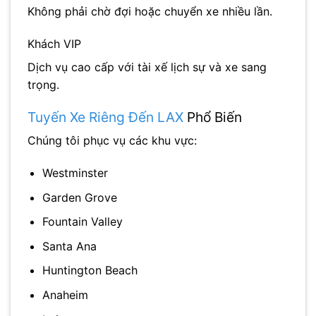
Không phải chờ đợi hoặc chuyển xe nhiều lần.
Khách VIP
Dịch vụ cao cấp với tài xế lịch sự và xe sang
trọng.
Tuyến Xe Riêng Đến LAX
Phổ Biến
Chúng tôi phục vụ các khu vực:
Westminster
Garden Grove
Fountain Valley
Santa Ana
Huntington Beach
Anaheim