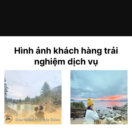
Hình ảnh khách hàng trải
nghiệm dịch vụ