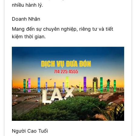
nhiều hành lý.
Doanh Nhân
Mang đến sự chuyên nghiệp, riêng tư và tiết
kiệm thời gian.
Người Cao Tuổi