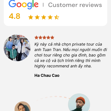
Kỳ này cả nhà chọn private tour của
anh
Tuan Tran
. Nếu mọi người muốn đi
chơi tour riêng cho gia đình, bao gồm
cả xe cộ và lịch trình riêng thì mình
highly recommend anh ấy nha.
Ha Chau Cao