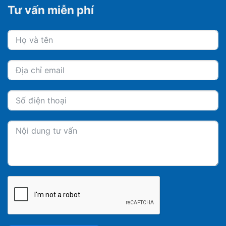
Tư vấn miễn phí