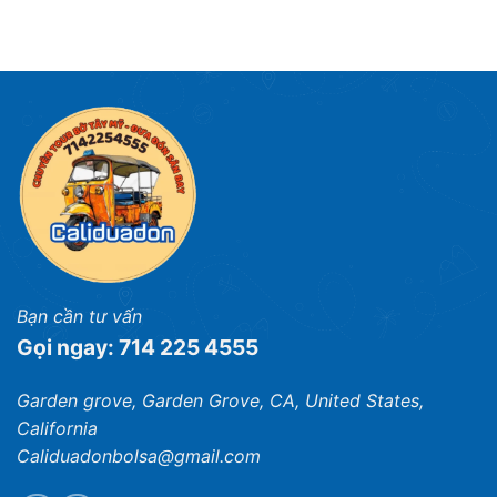
Bạn cần tư vấn
Gọi ngay: 714 225 4555
Garden grove, Garden Grove, CA, United States,
California
Caliduadonbolsa@gmail.com