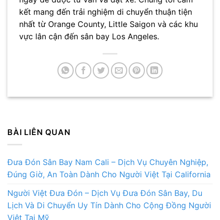
kết mang đến trải nghiệm di chuyển thuận tiện
nhất từ Orange County, Little Saigon và các khu
vực lân cận đến sân bay Los Angeles.
BÀI LIÊN QUAN
Đưa Đón Sân Bay Nam Cali – Dịch Vụ Chuyên Nghiệp,
Đúng Giờ, An Toàn Dành Cho Người Việt Tại California
Người Việt Đưa Đón – Dịch Vụ Đưa Đón Sân Bay, Du
Lịch Và Di Chuyển Uy Tín Dành Cho Cộng Đồng Người
Việt Tại Mỹ