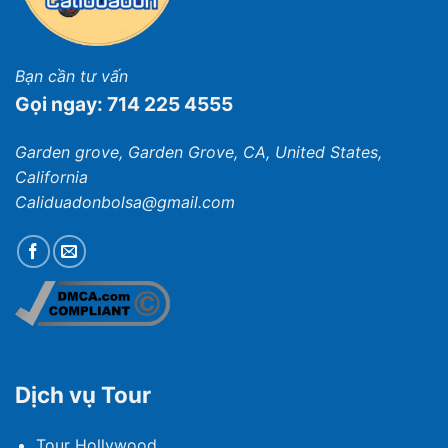
Bạn cần tư vấn
Gọi ngay: 714 225 4555
Garden grove, Garden Grove, CA, United States,
California
Caliduadonbolsa@gmail.com
Dịch vụ Tour
Tour Hollywood