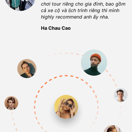
chơi tour riêng cho gia đình, bao gồm
cả xe cộ và lịch trình riêng thì mình
highly recommend anh ấy nha.
Ha Chau Cao