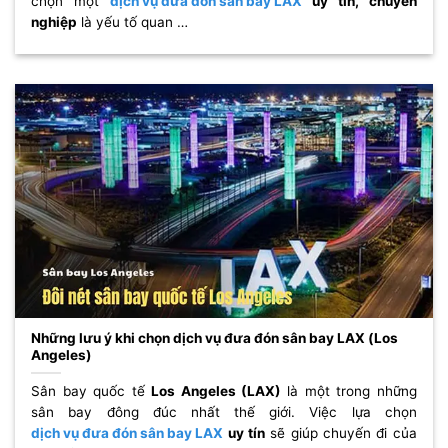
chọn một
dịch vụ đưa đón sân bay LAX
uy tín, chuyên
nghiệp
là yếu tố quan …
Những lưu ý khi chọn dịch vụ đưa đón sân bay LAX (Los
Angeles)
Sân bay quốc tế
Los Angeles (LAX)
là một trong những
sân bay đông đúc nhất thế giới. Việc lựa chọn
dịch vụ đưa đón sân bay LAX
uy tín
sẽ giúp chuyến đi của