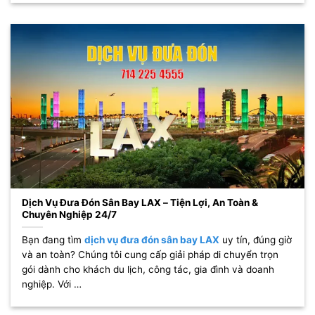
Dịch Vụ Đưa Đón Sân Bay LAX – Tiện Lợi, An Toàn &
Chuyên Nghiệp 24/7
Bạn đang tìm
dịch vụ đưa đón sân bay LAX
uy tín, đúng giờ
và an toàn? Chúng tôi cung cấp giải pháp di chuyển trọn
gói dành cho khách du lịch, công tác, gia đình và doanh
nghiệp. Với …