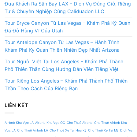
Đưa Khách Ra Sân Bay LAX – Dịch Vụ Đúng Giờ, Riêng
Tư & Chuyên Nghiệp Cùng Caliduadon LLC
Tour Bryce Canyon Từ Las Vegas – Khám Phá Kỳ Quan
Đá Đỏ Hùng Vĩ Của Utah
Tour Antelope Canyon Từ Las Vegas – Hành Trình
Khám Phá Kỳ Quan Thiên Nhiên Đẹp Nhất Arizona
Tour Người Việt Tại Los Angeles – Khám Phá Thành
Phố Thiên Thần Cùng Hướng Dẫn Viên Tiếng Việt
Tour Riêng Los Angeles – Khám Phá Thành Phố Thiên
Thần Theo Cách Của Riêng Bạn
LIÊN KẾT
Airbnb Khu Vực LA
Airbnb Khu Vực OC
Cho Thuê Airbnb
Cho Thuê Airbnb Khu
Vực LA
Cho Thuê Airbnb LA
Cho Thuê Xe Tại Hoa Kỳ
Cho Thuê Xe Tại Mỹ
Dịch Vụ