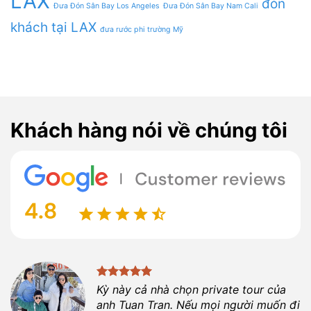
LAX
đón
Đưa Đón Sân Bay Los Angeles
Đưa Đón Sân Bay Nam Cali
khách tại LAX
đưa rước phi trường Mỹ
Khách hàng nói về chúng tôi
Kỳ này cả nhà chọn private tour của
anh
Tuan Tran
. Nếu mọi người muốn đi