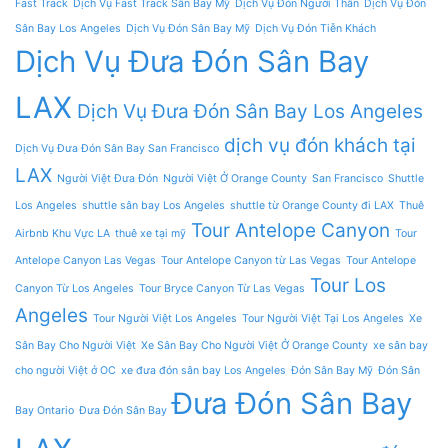
Fast Track
Dịch Vụ Fast Track Sân Bay Mỹ
Dịch Vụ Đón Người Thân
Dịch Vụ Đón
Sân Bay Los Angeles
Dịch Vụ Đón Sân Bay Mỹ
Dịch Vụ Đón Tiễn Khách
Dịch Vụ Đưa Đón Sân Bay
LAX
Dịch Vụ Đưa Đón Sân Bay Los Angeles
dịch vụ đón khách tại
Dịch Vụ Đưa Đón Sân Bay San Francisco
LAX
Người Việt Đưa Đón
Người Việt Ở Orange County
San Francisco
Shuttle
Los Angeles
shuttle sân bay Los Angeles
shuttle từ Orange County đi LAX
Thuê
Tour Antelope Canyon
Airbnb Khu Vực LA
thuê xe tại mỹ
Tour
Antelope Canyon Las Vegas
Tour Antelope Canyon từ Las Vegas
Tour Antelope
Tour Los
Canyon Từ Los Angeles
Tour Bryce Canyon Từ Las Vegas
Angeles
Tour Người Việt Los Angeles
Tour Người Việt Tại Los Angeles
Xe
Sân Bay Cho Người Việt
Xe Sân Bay Cho Người Việt Ở Orange County
xe sân bay
cho người Việt ở OC
xe đưa đón sân bay Los Angeles
Đón Sân Bay Mỹ
Đón Sân
Đưa Đón Sân Bay
Bay Ontario
Đưa Đón Sân Bay