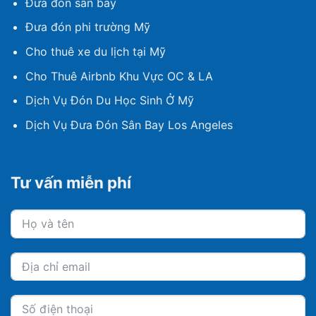
Đưa đón sân bay
Đưa đón phi trường Mỹ
Cho thuê xe du lịch tại Mỹ
Cho Thuê Airbnb Khu Vực OC & LA
Dịch Vụ Đón Du Học Sinh Ở Mỹ
Dịch Vụ Đưa Đón Sân Bay Los Angeles
Tư vấn miễn phí