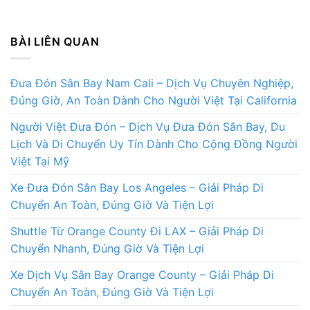
BÀI LIÊN QUAN
Đưa Đón Sân Bay Nam Cali – Dịch Vụ Chuyên Nghiệp,
Đúng Giờ, An Toàn Dành Cho Người Việt Tại California
Người Việt Đưa Đón – Dịch Vụ Đưa Đón Sân Bay, Du
Lịch Và Di Chuyển Uy Tín Dành Cho Cộng Đồng Người
Việt Tại Mỹ
Xe Đưa Đón Sân Bay Los Angeles – Giải Pháp Di
Chuyển An Toàn, Đúng Giờ Và Tiện Lợi
Shuttle Từ Orange County Đi LAX – Giải Pháp Di
Chuyển Nhanh, Đúng Giờ Và Tiện Lợi
Xe Dịch Vụ Sân Bay Orange County – Giải Pháp Di
Chuyển An Toàn, Đúng Giờ Và Tiện Lợi