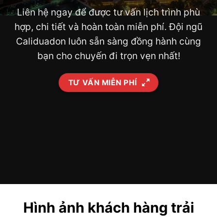
Liên hệ ngay để được tư vấn lịch trình phù
hợp, chi tiết và hoàn toàn miễn phí. Đội ngũ
Caliduadon luôn sẵn sàng đồng hành cùng
bạn cho chuyến đi trọn vẹn nhất!
TƯ VẤN MIỄN PHÍ
Hình ảnh khách hàng trải