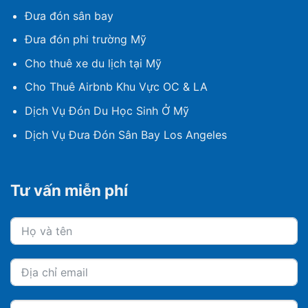
Đưa đón sân bay
Đưa đón phi trường Mỹ
Cho thuê xe du lịch tại Mỹ
Cho Thuê Airbnb Khu Vực OC & LA
Dịch Vụ Đón Du Học Sinh Ở Mỹ
Dịch Vụ Đưa Đón Sân Bay Los Angeles
Tư vấn miễn phí