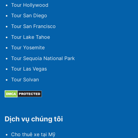
Tour Hollywood
Tour San Diego
Tour San Francisco
Tour Lake Tahoe
Tour Yosemite
Tour Sequoia National Park
Tour Las Vegas
Tour Solvan
Dịch vụ chúng tôi
Cho thuê xe tại Mỹ