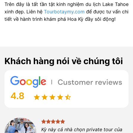
Trên đây là tất tần tật kinh nghiệm du lịch Lake Tahoe
xinh đẹp. Liên hệ
Tourbotaymy.com
để được tư vấn chi
tiết về hành trình khám phá Hoa Kỳ đầy sôi động!
Khách hàng nói về chúng tôi
Kỳ này cả nhà chọn private tour của