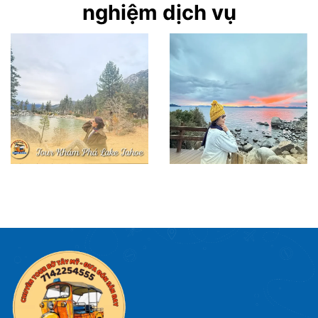
nghiệm dịch vụ