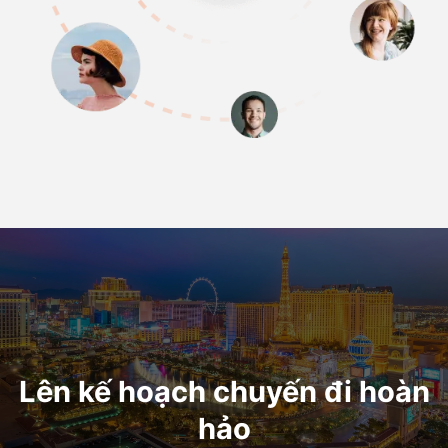
Lên kế hoạch chuyến đi hoàn
hảo