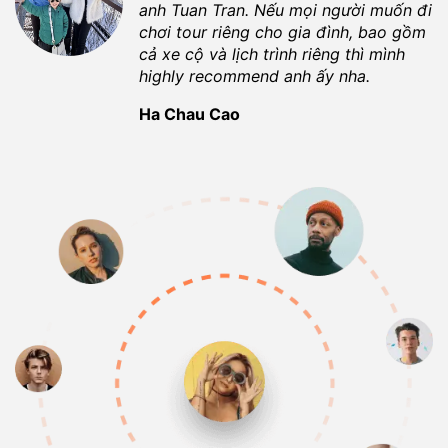
anh
Tuan Tran
. Nếu mọi người muốn đi
chơi tour riêng cho gia đình, bao gồm
cả xe cộ và lịch trình riêng thì mình
highly recommend anh ấy nha.
Ha Chau Cao