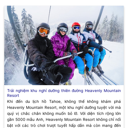
Trải nghiệm khu nghỉ dưỡng thiên đường Heavenly Mountain
Resort
Khi đến du lịch hồ Tahoe, không thể không khám phá
Heavenly Mountain Resort, một khu nghỉ dưỡng tuyệt vời mà
quý vị chắc chắn không muốn bỏ lỡ. Với diện tích rộng lớn
gần 5000 mẫu Anh, Heavenly Mountain Resort không chỉ nổi
bật với các trò chơi trượt tuyết hấp dẫn mà còn mang đến