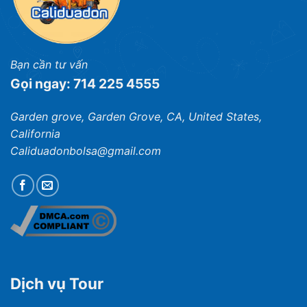
Bạn cần tư vấn
Gọi ngay: 714 225 4555
Garden grove, Garden Grove, CA, United States,
California
Caliduadonbolsa@gmail.com
Dịch vụ Tour