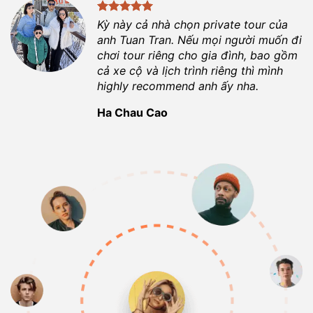
Kỳ này cả nhà chọn private tour của
anh
Tuan Tran
. Nếu mọi người muốn đi
chơi tour riêng cho gia đình, bao gồm
cả xe cộ và lịch trình riêng thì mình
highly recommend anh ấy nha.
Ha Chau Cao