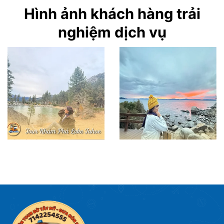
Hình ảnh khách hàng trải
nghiệm dịch vụ