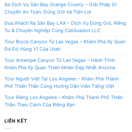
Xe Dịch Vụ Sân Bay Orange County – Giải Pháp Di
Chuyển An Toàn, Đúng Giờ Và Tiện Lợi
Đưa Khách Ra Sân Bay LAX – Dịch Vụ Đúng Giờ, Riêng
Tư & Chuyên Nghiệp Cùng Caliduadon LLC
Tour Bryce Canyon Từ Las Vegas – Khám Phá Kỳ Quan
Đá Đỏ Hùng Vĩ Của Utah
Tour Antelope Canyon Từ Las Vegas – Hành Trình
Khám Phá Kỳ Quan Thiên Nhiên Đẹp Nhất Arizona
Tour Người Việt Tại Los Angeles – Khám Phá Thành
Phố Thiên Thần Cùng Hướng Dẫn Viên Tiếng Việt
Tour Riêng Los Angeles – Khám Phá Thành Phố Thiên
Thần Theo Cách Của Riêng Bạn
LIÊN KẾT