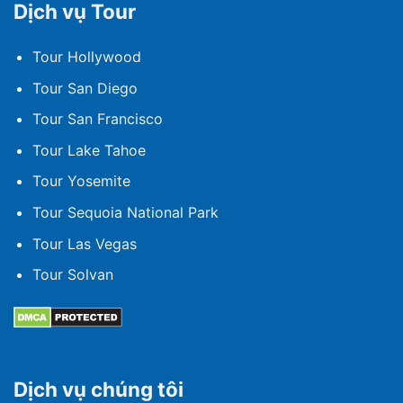
Dịch vụ Tour
Tour Hollywood
Tour San Diego
Tour San Francisco
Tour Lake Tahoe
Tour Yosemite
Tour Sequoia National Park
Tour Las Vegas
Tour Solvan
Dịch vụ chúng tôi