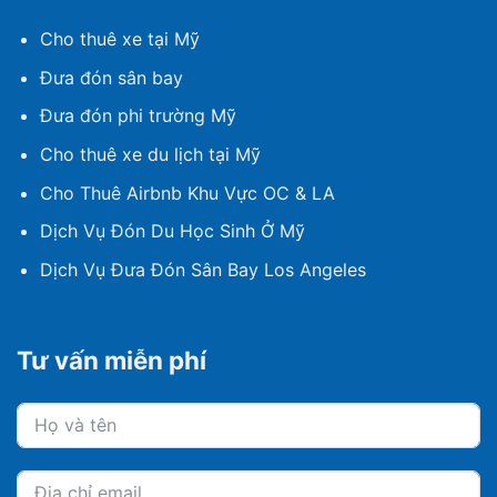
Cho thuê xe tại Mỹ
Đưa đón sân bay
Đưa đón phi trường Mỹ
Cho thuê xe du lịch tại Mỹ
Cho Thuê Airbnb Khu Vực OC & LA
Dịch Vụ Đón Du Học Sinh Ở Mỹ
Dịch Vụ Đưa Đón Sân Bay Los Angeles
Tư vấn miễn phí