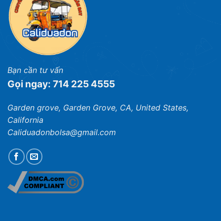
Bạn cần tư vấn
Gọi ngay: 714 225 4555
Garden grove, Garden Grove, CA, United States,
California
Caliduadonbolsa@gmail.com