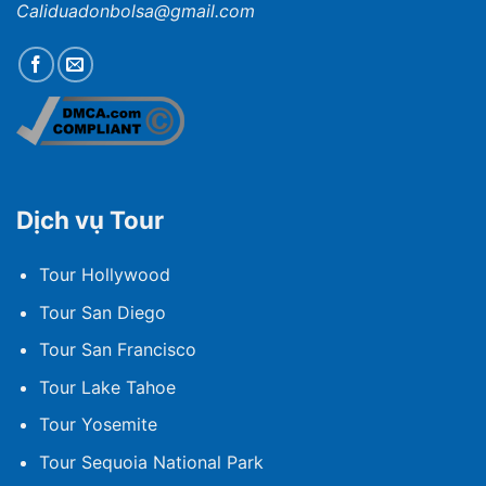
Caliduadonbolsa@gmail.com
Dịch vụ Tour
Tour Hollywood
Tour San Diego
Tour San Francisco
Tour Lake Tahoe
Tour Yosemite
Tour Sequoia National Park