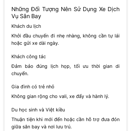
Những Đối Tượng Nên Sử Dụng Xe Dịch
Vụ Sân Bay
Khách du lịch
Khởi đầu chuyến đi nhẹ nhàng, không cần tự lái
hoặc gửi xe dài ngày.
Khách công tác
Đảm bảo đúng lịch họp, tối ưu thời gian di
chuyển.
Gia đình có trẻ nhỏ
Không gian rộng cho vali, xe đẩy và hành lý.
Du học sinh và Việt kiều
Thuận tiện khi mới đến hoặc cần hỗ trợ đưa đón
giữa sân bay và nơi lưu trú.