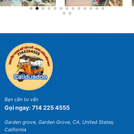
Bạn cần tư vấn
Gọi ngay: 714 225 4555
Garden grove, Garden Grove, CA, United States,
California