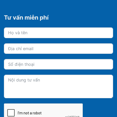
Tư vấn miễn phí