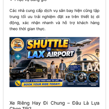
Các nhà cung cấp dịch vụ sân bay hiện cũng tập
trung tối ưu trải nghiệm đặt xe trên thiết bị di
động, xác nhận nhanh và hỗ trợ khách hàng
theo thời gian thực.
Xe Riêng Hay Đi Chung – Đâu Là Lựa
Chọn Tốt?