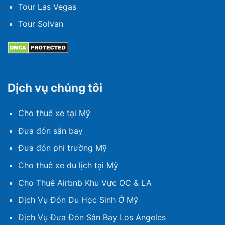
Tour Las Vegas
Tour Solvan
Dịch vụ chúng tôi
Cho thuê xe tại Mỹ
Đưa đón sân bay
Đưa đón phi trường Mỹ
Cho thuê xe du lịch tại Mỹ
Cho Thuê Airbnb Khu Vực OC & LA
Dịch Vụ Đón Du Học Sinh Ở Mỹ
Dịch Vụ Đưa Đón Sân Bay Los Angeles