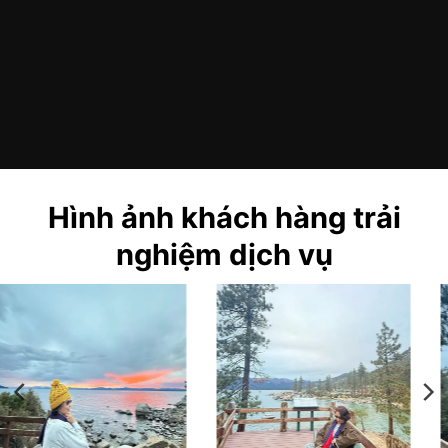
Hình ảnh khách hàng trải
nghiệm dịch vụ