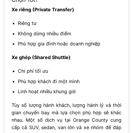
Xe riêng (Private Transfer)
Riêng tư
Không dừng nhiều điểm
Phù hợp gia đình hoặc doanh nghiệp
Xe ghép (Shared Shuttle)
Chi phí tối ưu
Phù hợp khách đi một mình
Linh hoạt nhiều khung giờ
Tùy số lượng hành khách, lượng hành lý và thời
gian chuyến bay mà lựa chọn phù hợp sẽ khác
nhau. Một số dịch vụ tại Orange County cung
cấp cả SUV, sedan, van lớn và xe nhóm để đáp