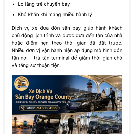
Lo lắng trễ chuyến bay
Khó khăn khi mang nhiều hành lý
Dịch vụ xe đưa đón sân bay giúp hành khách
chủ động lịch trình và được đưa đến tận cửa nhà
hoặc điểm hẹn theo thời gian đã đặt trước.
Nhiều đơn vị vận hành hiện áp dụng mô hình đón
tận nơi – trả tận terminal để giảm thời gian chờ
và tăng sự thuận tiện.