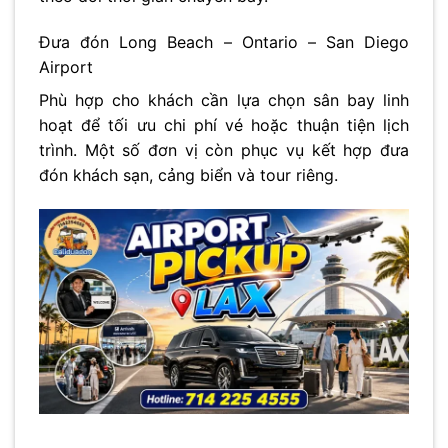
Đưa đón Long Beach – Ontario – San Diego
Airport
Phù hợp cho khách cần lựa chọn sân bay linh
hoạt để tối ưu chi phí vé hoặc thuận tiện lịch
trình. Một số đơn vị còn phục vụ kết hợp đưa
đón khách sạn, cảng biển và tour riêng.