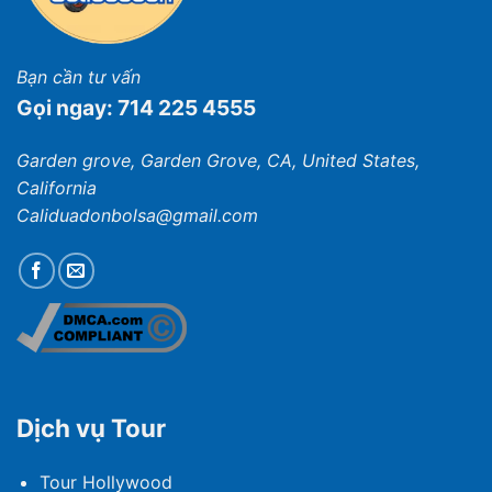
Bạn cần tư vấn
Gọi ngay: 714 225 4555
Garden grove, Garden Grove, CA, United States,
California
Caliduadonbolsa@gmail.com
Dịch vụ Tour
Tour Hollywood