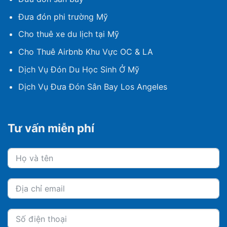
Đưa đón phi trường Mỹ
Cho thuê xe du lịch tại Mỹ
Cho Thuê Airbnb Khu Vực OC & LA
Dịch Vụ Đón Du Học Sinh Ở Mỹ
Dịch Vụ Đưa Đón Sân Bay Los Angeles
Tư vấn miễn phí