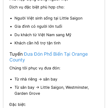
Dịch vụ đặc biệt phù hợp cho:
Người Việt sinh sống tại Little Saigon
Gia đình có người lớn tuổi
Du khách từ Việt Nam sang Mỹ
Khách cần hỗ trợ tận tình
Tuyến
Đưa Đón Phổ Biến Tại Orange
County
Chúng tôi phục vụ đưa đón:
Từ nhà riêng → sân bay
Từ sân bay → Little Saigon, Westminster,
Garden Grove
Đặc biệt: