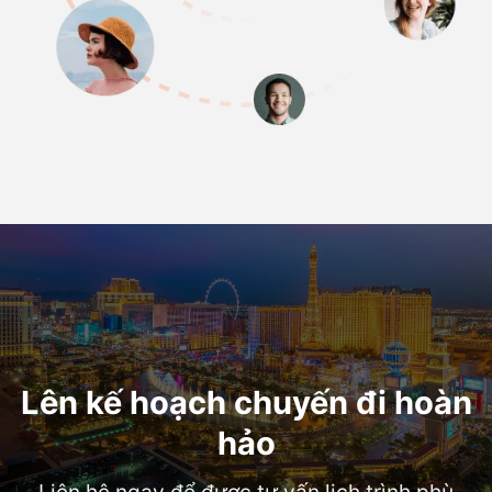
Lên kế hoạch chuyến đi hoàn
hảo