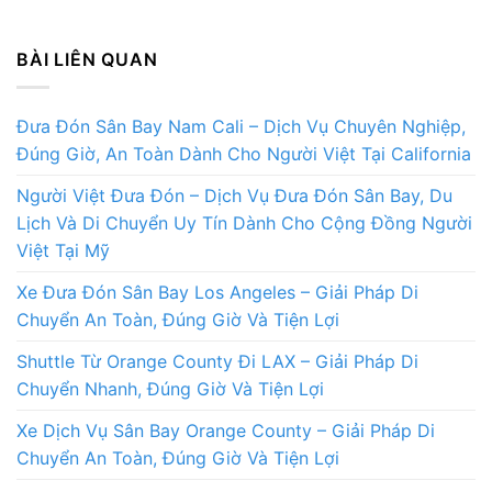
BÀI LIÊN QUAN
Đưa Đón Sân Bay Nam Cali – Dịch Vụ Chuyên Nghiệp,
Đúng Giờ, An Toàn Dành Cho Người Việt Tại California
Người Việt Đưa Đón – Dịch Vụ Đưa Đón Sân Bay, Du
Lịch Và Di Chuyển Uy Tín Dành Cho Cộng Đồng Người
Việt Tại Mỹ
Xe Đưa Đón Sân Bay Los Angeles – Giải Pháp Di
Chuyển An Toàn, Đúng Giờ Và Tiện Lợi
Shuttle Từ Orange County Đi LAX – Giải Pháp Di
Chuyển Nhanh, Đúng Giờ Và Tiện Lợi
Xe Dịch Vụ Sân Bay Orange County – Giải Pháp Di
Chuyển An Toàn, Đúng Giờ Và Tiện Lợi