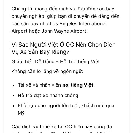
Chúng tôi mang đến dịch vụ đưa đón sân bay
chuyên nghiệp, giúp bạn di chuyển dễ dàng đến
các sân bay như
Los Angeles International
Airport
hoặc
John Wayne Airport
.
Vì Sao Người Việt Ở OC Nên Chọn Dịch
Vụ Xe Sân Bay Riêng?
Giao Tiếp Dễ Dàng – Hỗ Trợ Tiếng Việt
Không cần lo lắng về ngôn ngữ:
Tài xế và nhân viên
nói tiếng Việt
Hỗ trợ đặt xe nhanh chóng
Phù hợp cho người lớn tuổi, khách mới qua
Mỹ
Các dịch vụ thuê xe tại OC hiện nay cũng đã