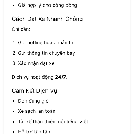
Giá hợp lý cho cộng đồng
Cách Đặt Xe Nhanh Chóng
Chỉ cần:
Gọi hotline hoặc nhắn tin
Gửi thông tin chuyến bay
Xác nhận đặt xe
Dịch vụ hoạt động
24/7
.
Cam Kết Dịch Vụ
Đón đúng giờ
Xe sạch, an toàn
Tài xế thân thiện, nói tiếng Việt
Hỗ trợ tận tâm