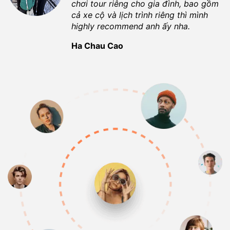
chơi tour riêng cho gia đình, bao gồm
cả xe cộ và lịch trình riêng thì mình
highly recommend anh ấy nha.
Ha Chau Cao