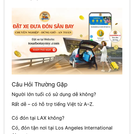
Câu Hỏi Thường Gặp
Người lớn tuổi có sử dụng dễ không?
Rất dễ – có hỗ trợ tiếng Việt từ A–Z.
Có đón tại LAX không?
Có, đón tận nơi tại
Los Angeles International