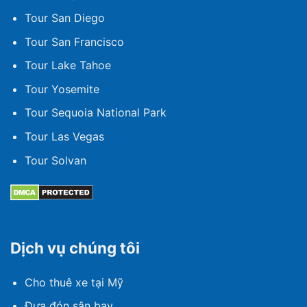
Tour San Diego
Tour San Francisco
Tour Lake Tahoe
Tour Yosemite
Tour Sequoia National Park
Tour Las Vegas
Tour Solvan
Dịch vụ chúng tôi
Cho thuê xe tại Mỹ
Đưa đón sân bay