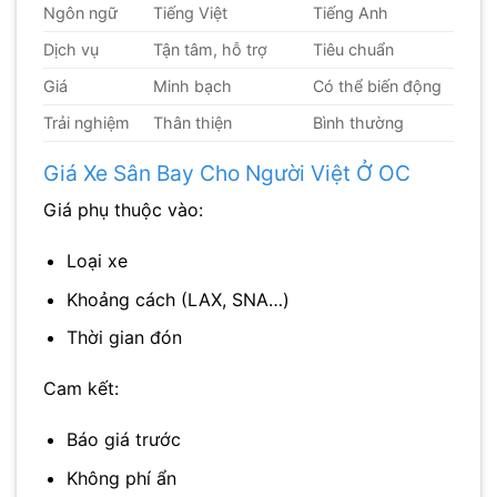
Ngôn ngữ
Tiếng Việt
Tiếng Anh
Dịch vụ
Tận tâm, hỗ trợ
Tiêu chuẩn
Giá
Minh bạch
Có thể biến động
Trải nghiệm
Thân thiện
Bình thường
Giá Xe Sân Bay Cho Người Việt Ở OC
Giá phụ thuộc vào:
Loại xe
Khoảng cách (LAX, SNA…)
Thời gian đón
Cam kết:
Báo giá trước
Không phí ẩn