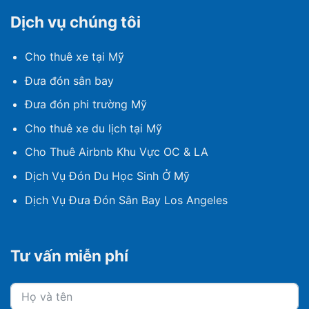
Dịch vụ chúng tôi
Cho thuê xe tại Mỹ
Đưa đón sân bay
Đưa đón phi trường Mỹ
Cho thuê xe du lịch tại Mỹ
Cho Thuê Airbnb Khu Vực OC & LA
Dịch Vụ Đón Du Học Sinh Ở Mỹ
Dịch Vụ Đưa Đón Sân Bay Los Angeles
Tư vấn miễn phí