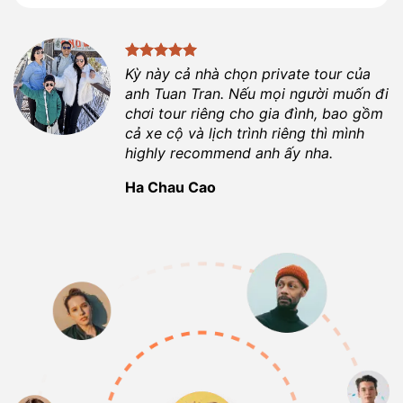
Kỳ này cả nhà chọn private tour của
anh
Tuan Tran
. Nếu mọi người muốn đi
chơi tour riêng cho gia đình, bao gồm
cả xe cộ và lịch trình riêng thì mình
highly recommend anh ấy nha.
Ha Chau Cao