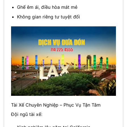
Ghế êm ái, điều hòa mát mẻ
Không gian riêng tư tuyệt đối
Tài Xế Chuyên Nghiệp – Phục Vụ Tận Tâm
Đội ngũ tài xế: