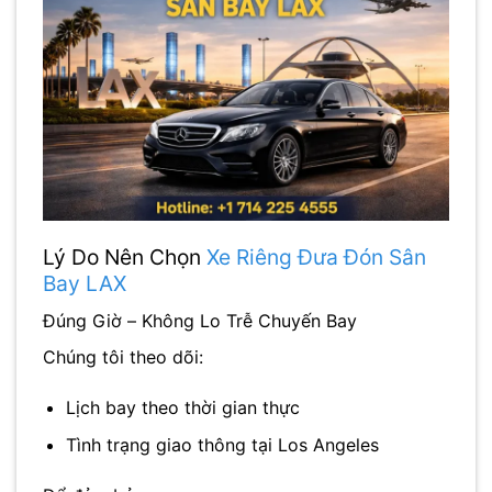
Lý Do Nên Chọn
Xe Riêng Đưa Đón Sân
Bay LAX
Đúng Giờ – Không Lo Trễ Chuyến Bay
Chúng tôi theo dõi:
Lịch bay theo thời gian thực
Tình trạng giao thông tại
Los Angeles