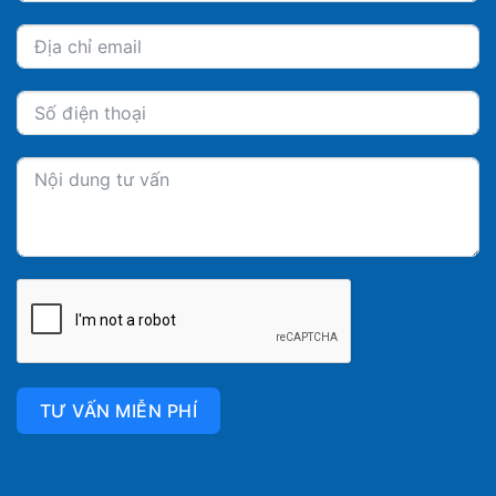
TƯ VẤN MIỄN PHÍ