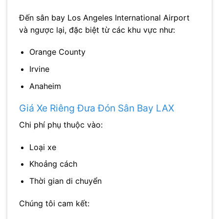
Đến sân bay
Los Angeles International Airport
và ngược lại, đặc biệt từ các khu vực như:
Orange County
Irvine
Anaheim
Giá Xe Riêng Đưa Đón Sân Bay LAX
Chi phí phụ thuộc vào:
Loại xe
Khoảng cách
Thời gian di chuyển
Chúng tôi cam kết: