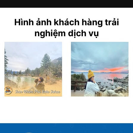
Hình ảnh khách hàng trải
nghiệm dịch vụ