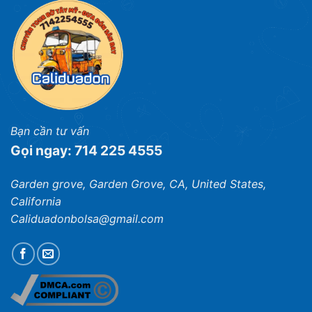
Bạn cần tư vấn
Gọi ngay: 714 225 4555
Garden grove, Garden Grove, CA, United States,
California
Caliduadonbolsa@gmail.com