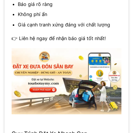
Báo giá rõ ràng
Không phí ẩn
Giá cạnh tranh xứng đáng với chất lượng
👉 Liên hệ ngay để nhận báo giá tốt nhất!