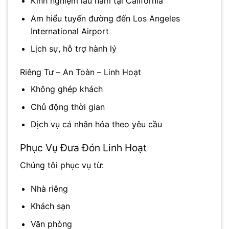
Kinh nghiệm lâu năm tại
California
Am hiểu tuyến đường đến
Los Angeles
International Airport
Lịch sự, hỗ trợ hành lý
Riêng Tư – An Toàn – Linh Hoạt
Không ghép khách
Chủ động thời gian
Dịch vụ cá nhân hóa theo yêu cầu
Phục Vụ Đưa Đón Linh Hoạt
Chúng tôi phục vụ từ:
Nhà riêng
Khách sạn
Văn phòng