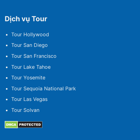
Dịch vụ Tour
Tour Hollywood
Tour San Diego
Tour San Francisco
Tour Lake Tahoe
Tour Yosemite
Tour Sequoia National Park
Tour Las Vegas
Tour Solvan