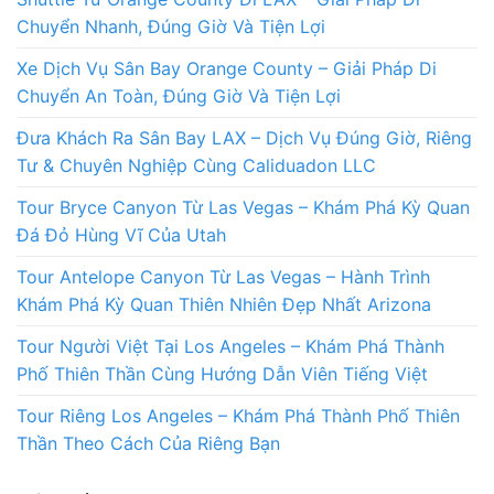
Chuyển Nhanh, Đúng Giờ Và Tiện Lợi
Xe Dịch Vụ Sân Bay Orange County – Giải Pháp Di
Chuyển An Toàn, Đúng Giờ Và Tiện Lợi
Đưa Khách Ra Sân Bay LAX – Dịch Vụ Đúng Giờ, Riêng
Tư & Chuyên Nghiệp Cùng Caliduadon LLC
Tour Bryce Canyon Từ Las Vegas – Khám Phá Kỳ Quan
Đá Đỏ Hùng Vĩ Của Utah
Tour Antelope Canyon Từ Las Vegas – Hành Trình
Khám Phá Kỳ Quan Thiên Nhiên Đẹp Nhất Arizona
Tour Người Việt Tại Los Angeles – Khám Phá Thành
Phố Thiên Thần Cùng Hướng Dẫn Viên Tiếng Việt
Tour Riêng Los Angeles – Khám Phá Thành Phố Thiên
Thần Theo Cách Của Riêng Bạn