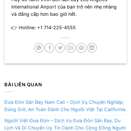
International Airport
của bạn trở nên nhẹ nhàng
và đẳng cấp hơn bao giờ hết.
👉 Hotline: +1 714-225-4555
BÀI LIÊN QUAN
Đưa Đón Sân Bay Nam Cali – Dịch Vụ Chuyên Nghiệp,
Đúng Giờ, An Toàn Dành Cho Người Việt Tại California
Người Việt Đưa Đón – Dịch Vụ Đưa Đón Sân Bay, Du
Lịch Và Di Chuyển Uy Tín Dành Cho Cộng Đồng Người