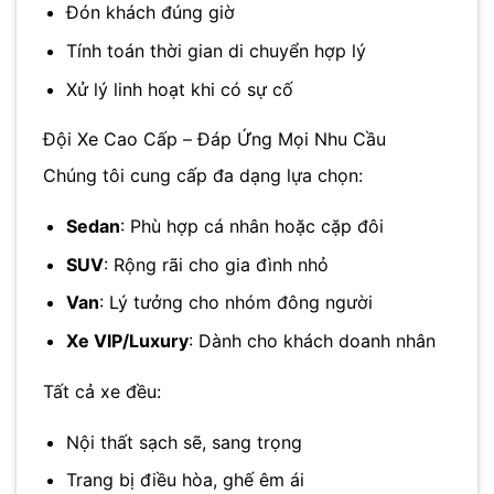
Đón khách đúng giờ
Tính toán thời gian di chuyển hợp lý
Xử lý linh hoạt khi có sự cố
Đội Xe Cao Cấp – Đáp Ứng Mọi Nhu Cầu
Chúng tôi cung cấp đa dạng lựa chọn:
Sedan
: Phù hợp cá nhân hoặc cặp đôi
SUV
: Rộng rãi cho gia đình nhỏ
Van
: Lý tưởng cho nhóm đông người
Xe VIP/Luxury
: Dành cho khách doanh nhân
Tất cả xe đều:
Nội thất sạch sẽ, sang trọng
Trang bị điều hòa, ghế êm ái