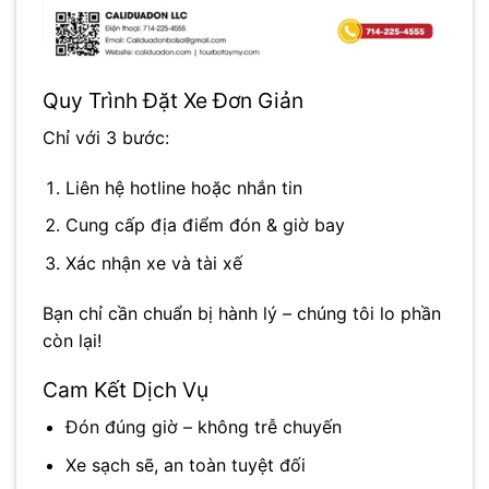
Quy Trình Đặt Xe Đơn Giản
Chỉ với 3 bước:
Liên hệ hotline hoặc nhắn tin
Cung cấp địa điểm đón & giờ bay
Xác nhận xe và tài xế
Bạn chỉ cần chuẩn bị hành lý – chúng tôi lo phần
còn lại!
Cam Kết Dịch Vụ
Đón đúng giờ – không trễ chuyến
Xe sạch sẽ, an toàn tuyệt đối