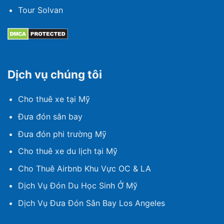
Tour Solvan
Dịch vụ chúng tôi
Cho thuê xe tại Mỹ
Đưa đón sân bay
Đưa đón phi trường Mỹ
Cho thuê xe du lịch tại Mỹ
Cho Thuê Airbnb Khu Vực OC & LA
Dịch Vụ Đón Du Học Sinh Ở Mỹ
Dịch Vụ Đưa Đón Sân Bay Los Angeles