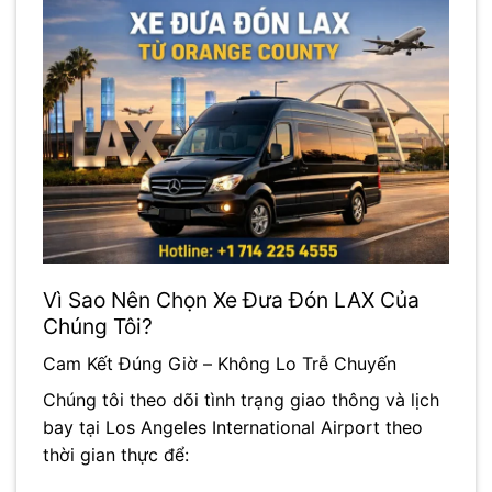
Vì Sao Nên Chọn Xe Đưa Đón LAX Của
Chúng Tôi?
Cam Kết Đúng Giờ – Không Lo Trễ Chuyến
Chúng tôi theo dõi tình trạng giao thông và lịch
bay tại
Los Angeles International Airport
theo
thời gian thực để: