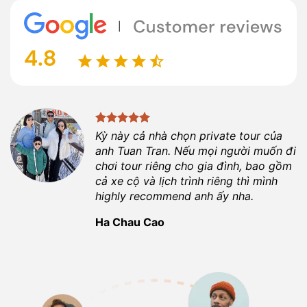
Kỳ này cả nhà chọn private tour của
anh
Tuan Tran
. Nếu mọi người muốn đi
chơi tour riêng cho gia đình, bao gồm
cả xe cộ và lịch trình riêng thì mình
highly recommend anh ấy nha.
Ha Chau Cao