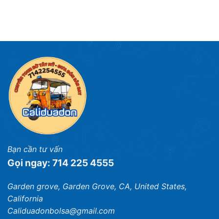
Bạn cần tư vấn
Gọi ngay: 714 225 4555
Garden grove, Garden Grove, CA, United States,
California
Caliduadonbolsa@gmail.com