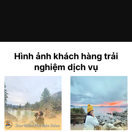
Hình ảnh khách hàng trải
nghiệm dịch vụ