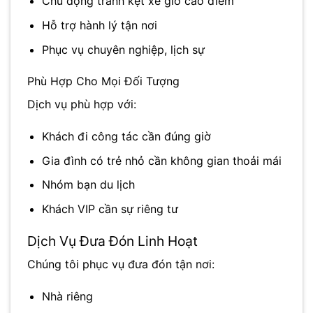
Chủ động tránh kẹt xe giờ cao điểm
Hỗ trợ hành lý tận nơi
Phục vụ chuyên nghiệp, lịch sự
Phù Hợp Cho Mọi Đối Tượng
Dịch vụ phù hợp với:
Khách đi công tác cần đúng giờ
Gia đình có trẻ nhỏ cần không gian thoải mái
Nhóm bạn du lịch
Khách VIP cần sự riêng tư
Dịch Vụ Đưa Đón Linh Hoạt
Chúng tôi phục vụ đưa đón tận nơi:
Nhà riêng