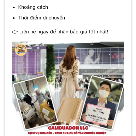
Khoảng cách
Thời điểm di chuyển
👉 Liên hệ ngay để nhận báo giá tốt nhất!