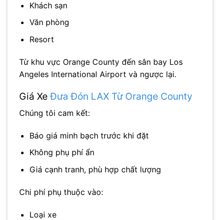
Khách sạn
Văn phòng
Resort
Từ khu vực
Orange County
đến sân bay
Los
Angeles International Airport
và ngược lại.
Giá Xe
Đưa Đón LAX Từ Orange County
Chúng tôi cam kết:
Báo giá minh bạch trước khi đặt
Không phụ phí ẩn
Giá cạnh tranh, phù hợp chất lượng
Chi phí phụ thuộc vào:
Loại xe