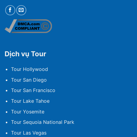
Dịch vụ Tour
Tour Hollywood
Tour San Diego
Tour San Francisco
Tour Lake Tahoe
Tour Yosemite
Tour Sequoia National Park
Tour Las Vegas