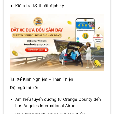
Kiểm tra kỹ thuật định kỳ
Tài Xế Kinh Nghiệm – Thân Thiện
Đội ngũ tài xế:
Am hiểu tuyến đường từ Orange County đến
Los Angeles International Airport