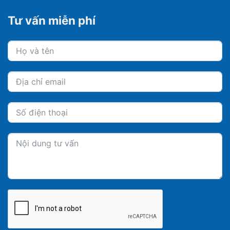
Tư vấn miễn phí