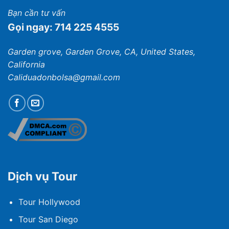
Bạn cần tư vấn
Gọi ngay: 714 225 4555
Garden grove, Garden Grove, CA, United States,
California
Caliduadonbolsa@gmail.com
Dịch vụ Tour
Tour Hollywood
Tour San Diego