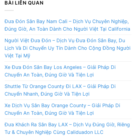
BÀI LIÊN QUAN
Đưa Đón Sân Bay Nam Cali – Dịch Vụ Chuyên Nghiệp,
Đúng Giờ, An Toàn Dành Cho Người Việt Tại California
Người Việt Đưa Đón – Dịch Vụ Đưa Đón Sân Bay, Du
Lịch Và Di Chuyển Uy Tín Dành Cho Cộng Đồng Người
Việt Tại Mỹ
Xe Đưa Đón Sân Bay Los Angeles – Giải Pháp Di
Chuyển An Toàn, Đúng Giờ Và Tiện Lợi
Shuttle Từ Orange County Đi LAX – Giải Pháp Di
Chuyển Nhanh, Đúng Giờ Và Tiện Lợi
Xe Dịch Vụ Sân Bay Orange County – Giải Pháp Di
Chuyển An Toàn, Đúng Giờ Và Tiện Lợi
Đưa Khách Ra Sân Bay LAX – Dịch Vụ Đúng Giờ, Riêng
Tư & Chuyên Nghiệp Cùng Caliduadon LLC