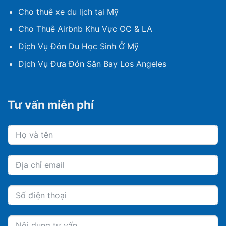
Cho thuê xe du lịch tại Mỹ
Cho Thuê Airbnb Khu Vực OC & LA
Dịch Vụ Đón Du Học Sinh Ở Mỹ
Dịch Vụ Đưa Đón Sân Bay Los Angeles
Tư vấn miễn phí