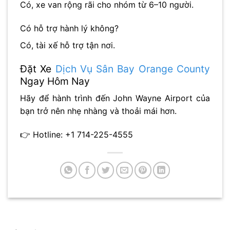
Có, xe van rộng rãi cho nhóm từ 6–10 người.
Có hỗ trợ hành lý không?
Có, tài xế hỗ trợ tận nơi.
Đặt Xe
Dịch Vụ Sân Bay Orange County
Ngay Hôm Nay
Hãy để hành trình đến
John Wayne Airport
của
bạn trở nên nhẹ nhàng và thoải mái hơn.
👉 Hotline: +1 714-225-4555