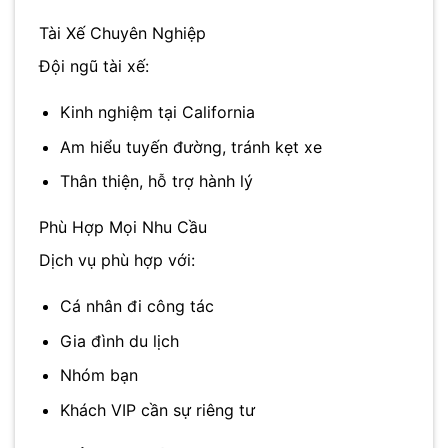
Tài Xế Chuyên Nghiệp
Đội ngũ tài xế:
Kinh nghiệm tại
California
Am hiểu tuyến đường, tránh kẹt xe
Thân thiện, hỗ trợ hành lý
Phù Hợp Mọi Nhu Cầu
Dịch vụ phù hợp với:
Cá nhân đi công tác
Gia đình du lịch
Nhóm bạn
Khách VIP cần sự riêng tư