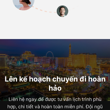
Lên kế hoạch chuyến đi hoàn
hảo
Liên hệ ngay để được tư vấn lịch trình phù
hợp, chi tiết và hoàn toàn miễn phí. Đội ngũ