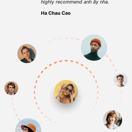
highly recommend anh ấy nha.
Ha Chau Cao