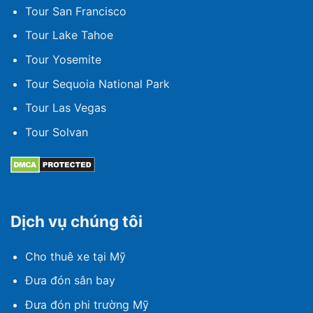
Tour San Francisco
Tour Lake Tahoe
Tour Yosemite
Tour Sequoia National Park
Tour Las Vegas
Tour Solvan
Dịch vụ chúng tôi
Cho thuê xe tại Mỹ
Đưa đón sân bay
Đưa đón phi trường Mỹ