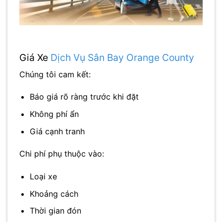
Giá Xe
Dịch Vụ Sân Bay Orange County
Chúng tôi cam kết:
Báo giá rõ ràng trước khi đặt
Không phí ẩn
Giá cạnh tranh
Chi phí phụ thuộc vào:
Loại xe
Khoảng cách
Thời gian đón