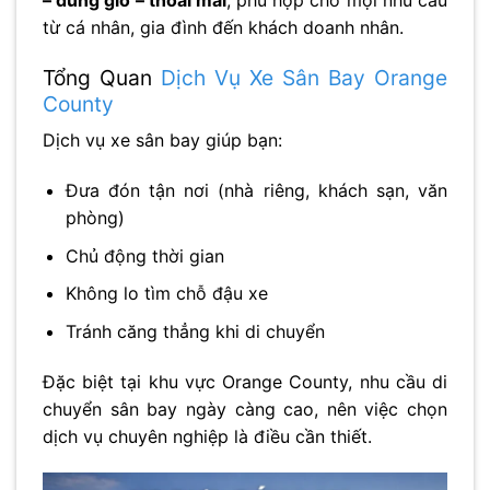
từ cá nhân, gia đình đến khách doanh nhân.
Tổng Quan
Dịch Vụ Xe Sân Bay Orange
County
Dịch vụ xe sân bay giúp bạn:
Đưa đón tận nơi (nhà riêng, khách sạn, văn
phòng)
Chủ động thời gian
Không lo tìm chỗ đậu xe
Tránh căng thẳng khi di chuyển
Đặc biệt tại khu vực
Orange County
, nhu cầu di
chuyển sân bay ngày càng cao, nên việc chọn
dịch vụ chuyên nghiệp là điều cần thiết.