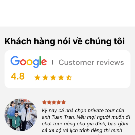
Khách hàng nói về chúng tôi
Kỳ này cả nhà chọn private tour của
anh
Tuan Tran
. Nếu mọi người muốn đi
chơi tour riêng cho gia đình, bao gồm
cả xe cộ và lịch trình riêng thì mình