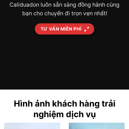
Caliduadon luôn sẵn sàng đồng hành cùng
bạn cho chuyến đi trọn vẹn nhất!
TƯ VẤN MIỄN PHÍ
Hình ảnh khách hàng trải
nghiệm dịch vụ