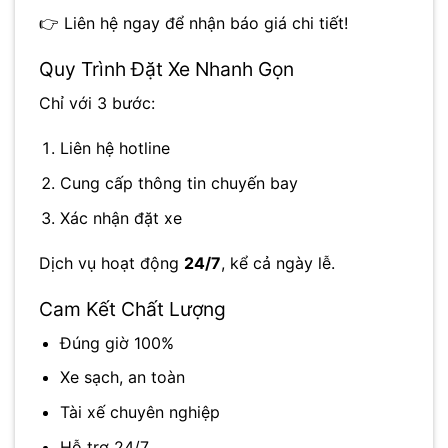
👉 Liên hệ ngay để nhận báo giá chi tiết!
Quy Trình Đặt Xe Nhanh Gọn
Chỉ với 3 bước:
Liên hệ hotline
Cung cấp thông tin chuyến bay
Xác nhận đặt xe
Dịch vụ hoạt động
24/7
, kể cả ngày lễ.
Cam Kết Chất Lượng
Đúng giờ 100%
Xe sạch, an toàn
Tài xế chuyên nghiệp
Hỗ trợ 24/7