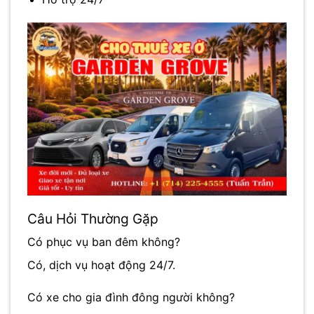
Câu Hỏi Thường Gặp
Có phục vụ ban đêm không?
Có, dịch vụ hoạt động 24/7.
Có xe cho gia đình đông người không?