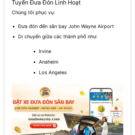
Tuyến Đưa Đón Linh Hoạt
Chúng tôi phục vụ:
Đưa đón đến sân bay
John Wayne Airport
Di chuyển giữa các thành phố như:
Irvine
Anaheim
Los Angeles