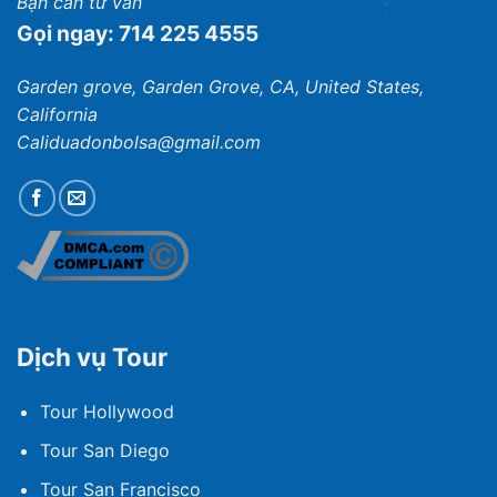
Bạn cần tư vấn
Gọi ngay: 714 225 4555
Garden grove, Garden Grove, CA, United States,
California
Caliduadonbolsa@gmail.com
Dịch vụ Tour
Tour Hollywood
Tour San Diego
Tour San Francisco