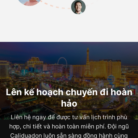
Lên kế hoạch chuyến đi hoàn
hảo
Liên hệ ngay để được tư vấn lịch trình phù
hợp, chi tiết và hoàn toàn miễn phí. Đội ngũ
Caliduadon luôn sẵn sàng đồng hành cùng