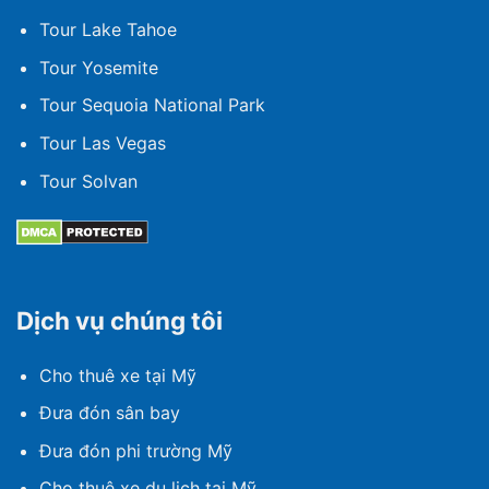
Tour Lake Tahoe
Tour Yosemite
Tour Sequoia National Park
Tour Las Vegas
Tour Solvan
Dịch vụ chúng tôi
Cho thuê xe tại Mỹ
Đưa đón sân bay
Đưa đón phi trường Mỹ
Cho thuê xe du lịch tại Mỹ