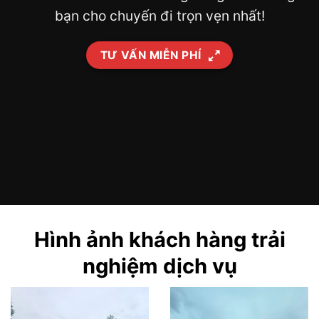
bạn cho chuyến đi trọn vẹn nhất!
TƯ VẤN MIỄN PHÍ
Hình ảnh khách hàng trải
nghiệm dịch vụ