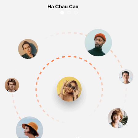
Ha Chau Cao