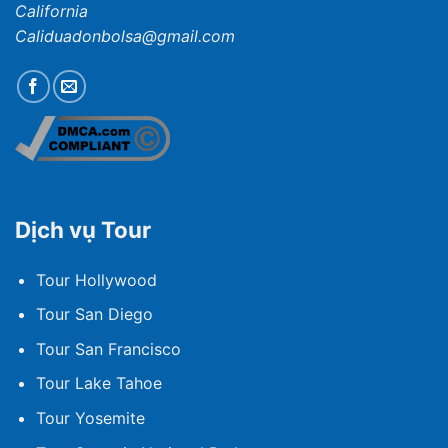
California
Caliduadonbolsa@gmail.com
Dịch vụ Tour
Tour Hollywood
Tour San Diego
Tour San Francisco
Tour Lake Tahoe
Tour Yosemite