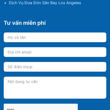
Dịch Vụ Đưa Đón Sân Bay Los Angeles
Tư vấn miễn phí