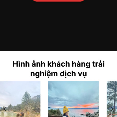
Hình ảnh khách hàng trải
nghiệm dịch vụ