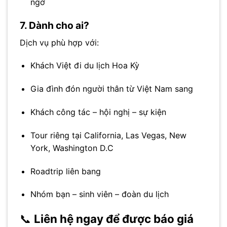
ngờ
7. Dành cho ai?
Dịch vụ phù hợp với:
Khách Việt đi du lịch Hoa Kỳ
Gia đình đón người thân từ Việt Nam sang
Khách công tác – hội nghị – sự kiện
Tour riêng tại California, Las Vegas, New
York, Washington D.C
Roadtrip liên bang
Nhóm bạn – sinh viên – đoàn du lịch
📞
Liên hệ ngay để được báo giá