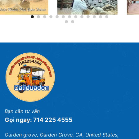
Bạn cần tư vấn
Gọi ngay: 714 225 4555
Garden grove, Garden Grove, CA, United States,