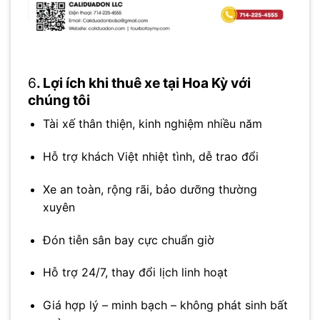
6
. Lợi ích khi thuê xe tại Hoa Kỳ với
chúng tôi
Tài xế thân thiện, kinh nghiệm nhiều năm
Hỗ trợ khách Việt nhiệt tình, dễ trao đổi
Xe an toàn, rộng rãi, bảo dưỡng thường
xuyên
Đón tiễn sân bay cực chuẩn giờ
Hỗ trợ 24/7, thay đổi lịch linh hoạt
Giá hợp lý – minh bạch – không phát sinh bất