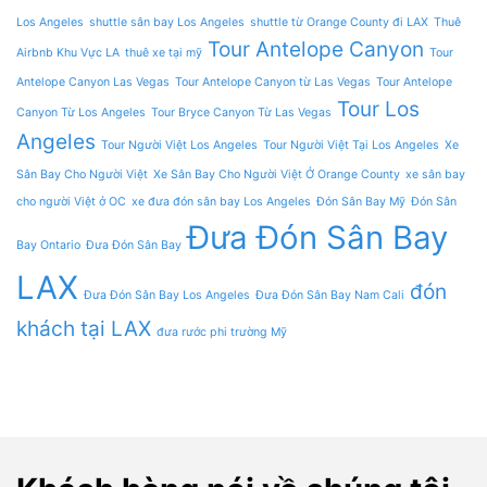
Los Angeles
shuttle sân bay Los Angeles
shuttle từ Orange County đi LAX
Thuê
Tour Antelope Canyon
Airbnb Khu Vực LA
thuê xe tại mỹ
Tour
Antelope Canyon Las Vegas
Tour Antelope Canyon từ Las Vegas
Tour Antelope
Tour Los
Canyon Từ Los Angeles
Tour Bryce Canyon Từ Las Vegas
Angeles
Tour Người Việt Los Angeles
Tour Người Việt Tại Los Angeles
Xe
Sân Bay Cho Người Việt
Xe Sân Bay Cho Người Việt Ở Orange County
xe sân bay
cho người Việt ở OC
xe đưa đón sân bay Los Angeles
Đón Sân Bay Mỹ
Đón Sân
Đưa Đón Sân Bay
Bay Ontario
Đưa Đón Sân Bay
LAX
đón
Đưa Đón Sân Bay Los Angeles
Đưa Đón Sân Bay Nam Cali
khách tại LAX
đưa rước phi trường Mỹ