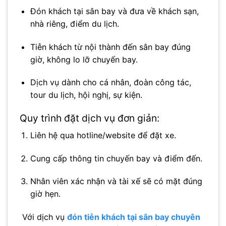
Đón khách tại sân bay và đưa về khách sạn,
nhà riêng, điểm du lịch.
Tiễn khách từ nội thành đến sân bay đúng
giờ, không lo lỡ chuyến bay.
Dịch vụ dành cho cá nhân, đoàn công tác,
tour du lịch, hội nghị, sự kiện.
Quy trình đặt dịch vụ đơn giản:
Liên hệ qua hotline/website để đặt xe.
Cung cấp thông tin chuyến bay và điểm đến.
Nhân viên xác nhận và tài xế sẽ có mặt đúng
giờ hẹn.
Với dịch vụ
đón tiễn khách tại sân bay chuyên