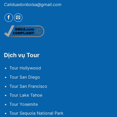
Caliduadonbolsa@gmail.com
Dịch vụ Tour
Tour Hollywood
Tour San Diego
Tour San Francisco
Tour Lake Tahoe
Tour Yosemite
Tour Sequoia National Park