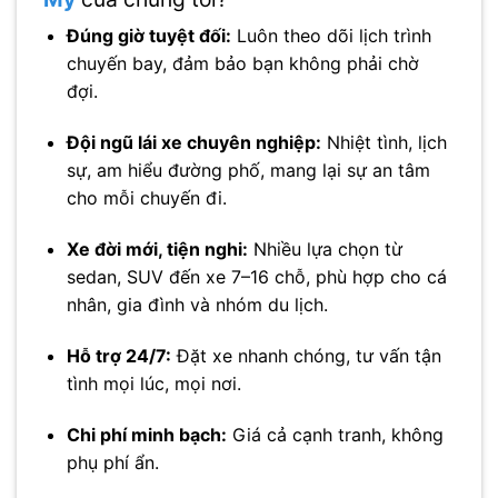
Đúng giờ tuyệt đối:
Luôn theo dõi lịch trình
chuyến bay, đảm bảo bạn không phải chờ
đợi.
Đội ngũ lái xe chuyên nghiệp:
Nhiệt tình, lịch
sự, am hiểu đường phố, mang lại sự an tâm
cho mỗi chuyến đi.
Xe đời mới, tiện nghi:
Nhiều lựa chọn từ
sedan, SUV đến xe 7–16 chỗ, phù hợp cho cá
nhân, gia đình và nhóm du lịch.
Hỗ trợ 24/7:
Đặt xe nhanh chóng, tư vấn tận
tình mọi lúc, mọi nơi.
Chi phí minh bạch:
Giá cả cạnh tranh, không
phụ phí ẩn.