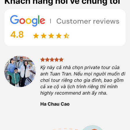
Khách hàng nói về chúng tôi
Kỳ này cả nhà chọn private tour của
anh
Tuan Tran
. Nếu mọi người muốn đi
chơi tour riêng cho gia đình, bao gồm
cả xe cộ và lịch trình riêng thì mình
highly recommend anh ấy nha.
Ha Chau Cao