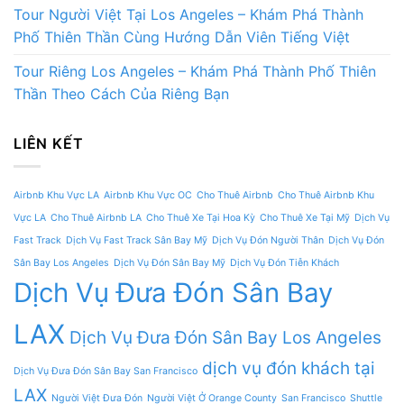
Tour Người Việt Tại Los Angeles – Khám Phá Thành
Phố Thiên Thần Cùng Hướng Dẫn Viên Tiếng Việt
Tour Riêng Los Angeles – Khám Phá Thành Phố Thiên
Thần Theo Cách Của Riêng Bạn
LIÊN KẾT
Airbnb Khu Vực LA
Airbnb Khu Vực OC
Cho Thuê Airbnb
Cho Thuê Airbnb Khu
Vực LA
Cho Thuê Airbnb LA
Cho Thuê Xe Tại Hoa Kỳ
Cho Thuê Xe Tại Mỹ
Dịch Vụ
Fast Track
Dịch Vụ Fast Track Sân Bay Mỹ
Dịch Vụ Đón Người Thân
Dịch Vụ Đón
Sân Bay Los Angeles
Dịch Vụ Đón Sân Bay Mỹ
Dịch Vụ Đón Tiễn Khách
Dịch Vụ Đưa Đón Sân Bay
LAX
Dịch Vụ Đưa Đón Sân Bay Los Angeles
dịch vụ đón khách tại
Dịch Vụ Đưa Đón Sân Bay San Francisco
LAX
Người Việt Đưa Đón
Người Việt Ở Orange County
San Francisco
Shuttle