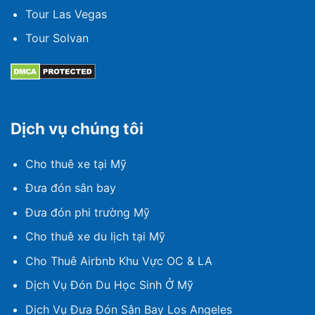
Tour Las Vegas
Tour Solvan
Dịch vụ chúng tôi
Cho thuê xe tại Mỹ
Đưa đón sân bay
Đưa đón phi trường Mỹ
Cho thuê xe du lịch tại Mỹ
Cho Thuê Airbnb Khu Vực OC & LA
Dịch Vụ Đón Du Học Sinh Ở Mỹ
Dịch Vụ Đưa Đón Sân Bay Los Angeles