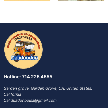
Hotline: 714 225 4555
Garden grove, Garden Grove, CA, United States,
California
Caliduadonbolsa@gmail.com