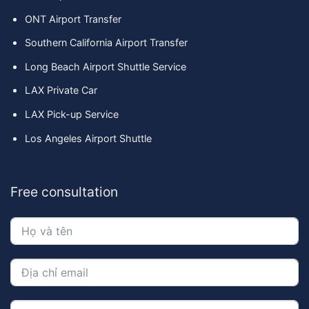
ONT Airport Transfer
Southern California Airport Transfer
Long Beach Airport Shuttle Service
LAX Private Car
LAX Pick-up Service
Los Angeles Airport Shuttle
Free consultation