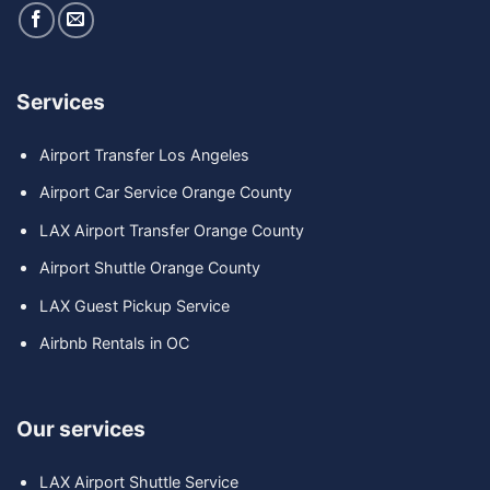
Services
Airport Transfer Los Angeles
Airport Car Service Orange County
LAX Airport Transfer Orange County
Airport Shuttle Orange County
LAX Guest Pickup Service
Airbnb Rentals in OC
Our services
LAX Airport Shuttle Service