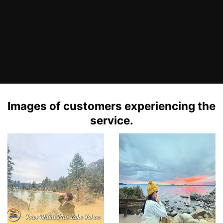
Images of customers experiencing the
service.