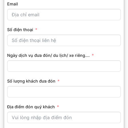
Email
Số điện thoại
Ngày dịch vụ đưa đón/ du lịch/ xe riêng....
Số lượng khách đưa đón
Địa điểm đón quý khách