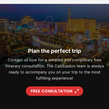
Plan the perfect trip
Contact us now for a detailed and completely free
itinerary consultation. The Caliduadon team is always
ready to accompany you on your trip to the most
fulfilling experience!
FREE CONSULTATION