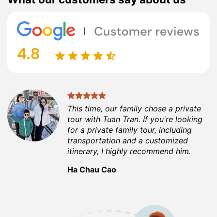
This time, our family chose a private
tour with Tuan Tran. If you're looking
for a private family tour, including
transportation and a customized
itinerary, I highly recommend him.
Ha Chau Cao