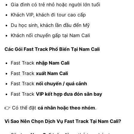
Gia đình có trẻ nhỏ hoặc người lớn tuổi
Khách VIP, khách đi tour cao cấp
Du học sinh, khách lần đầu đến Mỹ
Khách nối chuyến gấp tại Nam Cali
Các Gói Fast Track Phổ Biến Tại Nam Cali
Fast Track
nhập Nam Cali
Fast Track
xuất Nam Cali
Fast Track
nối chuyến / quá cảnh
Fast Track
VIP kết hợp đưa đón sân bay
👉 Có thể đặt
cá nhân hoặc theo nhóm
.
Vì Sao Nên Chọn Dịch Vụ Fast Track Tại Nam Cali?