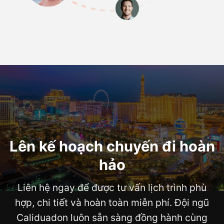
Lên kế hoạch chuyến đi hoàn
hảo
Liên hệ ngay để được tư vấn lịch trình phù
hợp, chi tiết và hoàn toàn miễn phí. Đội ngũ
Caliduadon luôn sẵn sàng đồng hành cùng