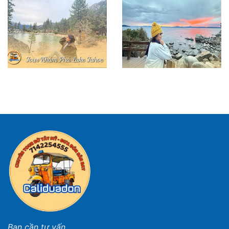
Bạn cần tư vấn