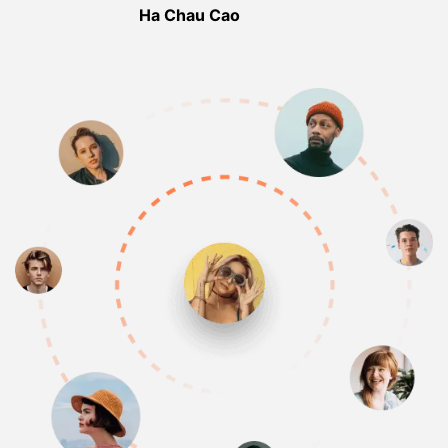
Ha Chau Cao