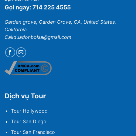
Gọi ngay: 714 225 4555
Garden grove, Garden Grove, CA, United States,
California
Caliduadonbolsa@gmail.com
Dịch vụ Tour
Tour Hollywood
Tour San Diego
Tour San Francisco