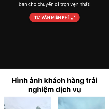
bạn cho chuyến đi trọn vẹn nhất!
TƯ VẤN MIỄN PHÍ
Hình ảnh khách hàng trải
nghiệm dịch vụ