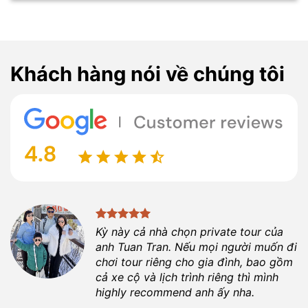
Khách hàng nói về chúng tôi
Kỳ này cả nhà chọn private tour của
anh
Tuan Tran
. Nếu mọi người muốn đi
chơi tour riêng cho gia đình, bao gồm
cả xe cộ và lịch trình riêng thì mình
highly recommend anh ấy nha.