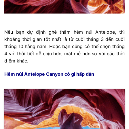
Nếu bạn dự định ghé thăm hẻm núi Antelope, thì
khoảng thời gian tốt nhất là từ cuối tháng 3 đến cuối
tháng 10 hàng năm. Hoặc bạn cũng có thể chọn tháng
4 với thời tiết dễ chịu hơn, mát mẻ hơn so với các thời
điểm khác.
Hêm núi Antelope Canyon có gì hấp dẫn