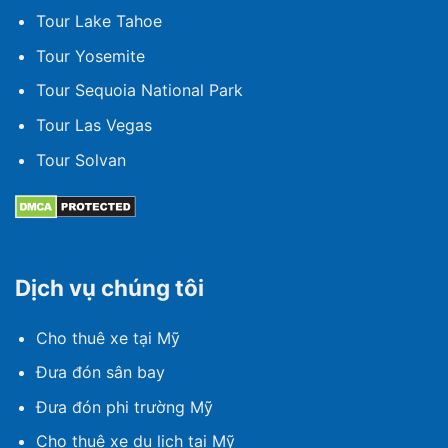
Tour Lake Tahoe
Tour Yosemite
Tour Sequoia National Park
Tour Las Vegas
Tour Solvan
Dịch vụ chúng tôi
Cho thuê xe tại Mỹ
Đưa đón sân bay
Đưa đón phi trường Mỹ
Cho thuê xe du lịch tại Mỹ